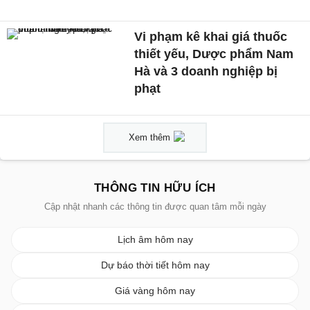
Vi phạm kê khai giá thuốc
thiết yếu, Dược phẩm Nam
Hà và 3 doanh nghiệp bị
phạt
Xem thêm
THÔNG TIN HỮU ÍCH
Cập nhật nhanh các thông tin được quan tâm mỗi ngày
Lịch âm hôm nay
Dự báo thời tiết hôm nay
Giá vàng hôm nay