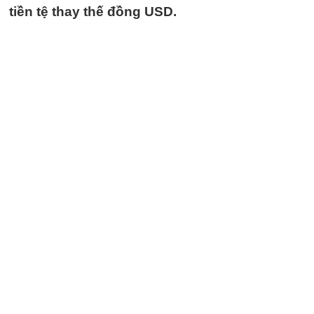
tiền tệ thay thế đồng USD.