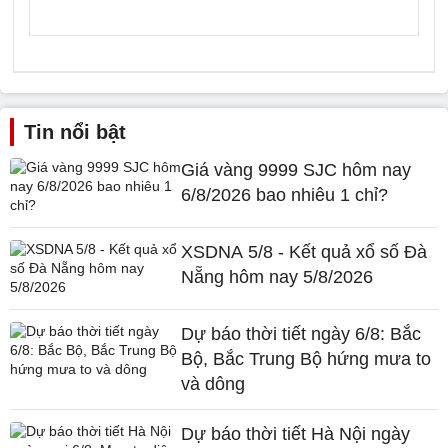
Tin nổi bật
Giá vàng 9999 SJC hôm nay
6/8/2026 bao nhiêu 1 chỉ?
XSDNA 5/8 - Kết quả xổ số Đà
Nẵng hôm nay 5/8/2026
Dự báo thời tiết ngày 6/8: Bắc
Bộ, Bắc Trung Bộ hứng mưa to
và dông
Dự báo thời tiết Hà Nội ngày