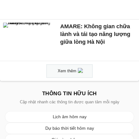
AMARE: Không gian chữa
lành và tái tạo năng lượng
giữa lòng Hà Nội
Xem thêm
THÔNG TIN HỮU ÍCH
Cập nhật nhanh các thông tin được quan tâm mỗi ngày
Lịch âm hôm nay
Dự báo thời tiết hôm nay