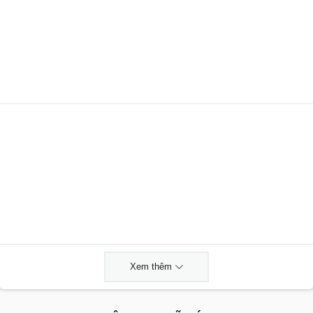
Xem thêm