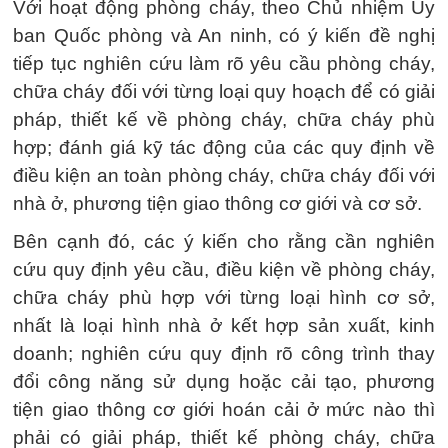
Với hoạt động phòng cháy, theo Chủ nhiệm Ủy
ban Quốc phòng và An ninh, có ý kiến đề nghị
tiếp tục nghiên cứu làm rõ yêu cầu phòng cháy,
chữa cháy đối với từng loại quy hoạch để có giải
pháp, thiết kế về phòng cháy, chữa cháy phù
hợp; đánh giá kỹ tác động của các quy định về
điều kiện an toàn phòng cháy, chữa cháy đối với
nhà ở, phương tiện giao thông cơ giới và cơ sở.
Bên cạnh đó, các ý kiến cho rằng cần nghiên
cứu quy định yêu cầu, điều kiện về phòng cháy,
chữa cháy phù hợp với từng loại hình cơ sở,
nhất là loại hình nhà ở kết hợp sản xuất, kinh
doanh; nghiên cứu quy định rõ công trình thay
đổi công năng sử dụng hoặc cải tạo, phương
tiện giao thông cơ giới hoán cải ở mức nào thì
phải có giải pháp, thiết kế phòng cháy, chữa