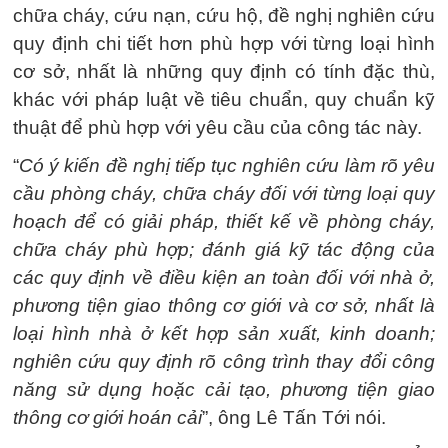
chữa cháy, cứu nạn, cứu hộ, đề nghị nghiên cứu
quy định chi tiết hơn phù hợp với từng loại hình
cơ sở, nhất là những quy định có tính đặc thù,
khác với pháp luật về tiêu chuẩn, quy chuẩn kỹ
thuật để phù hợp với yêu cầu của công tác này.
“
Có ý kiến đề nghị tiếp tục nghiên cứu làm rõ yêu
cầu phòng cháy, chữa cháy đối với từng loại quy
hoạch để có giải pháp, thiết kế về phòng cháy,
chữa cháy phù hợp; đánh giá kỹ tác động của
các quy định về điều kiện an toàn đối với nhà ở,
phương tiện giao thông cơ giới và cơ sở, nhất là
loại hình nhà ở kết hợp sản xuất, kinh doanh;
nghiên cứu quy định rõ công trình thay đổi công
năng sử dụng hoặc cải tạo, phương tiện giao
thông cơ giới hoán cải
”, ông Lê Tấn Tới nói.