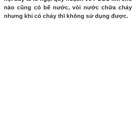
nào cũng có bể nước, vòi nước chữa cháy
nhưng khi có cháy thì không sử dụng được.