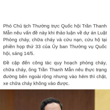
Phó Chủ tịch Thường trực Quốc hội Trần Thanh
Mẫn nêu vấn đề này khi thảo luận về dự án Luật
Phòng cháy, chữa cháy và cứu nạn, cứu hộ tại
phiên họp thứ 33 của Ủy ban Thường vụ Quốc
hội, sáng 14/5.
Đề cập đến công tác quy hoạch phòng cháy,
chữa cháy, ông Trần Thanh Mẫn nêu thực trạng
đường bên ngoài rộng nhưng vào hẻm thì chật,
xe chữa cháy không vào được.