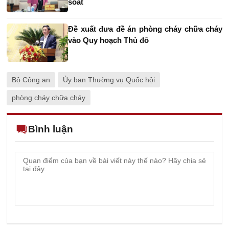
soát
Đề xuất đưa đề án phòng cháy chữa cháy
vào Quy hoạch Thủ đô
Bộ Công an
Ủy ban Thường vụ Quốc hội
phòng cháy chữa cháy
Bình luận