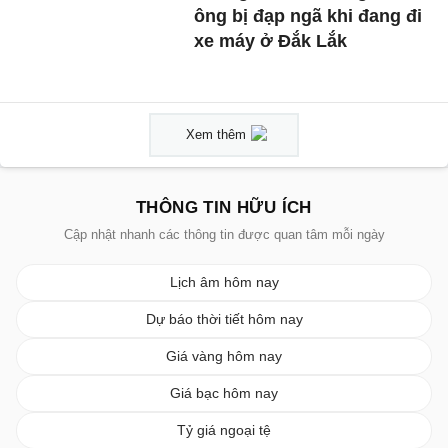
ông bị đạp ngã khi đang đi
xe máy ở Đắk Lắk
Xem thêm
THÔNG TIN HỮU ÍCH
Cập nhật nhanh các thông tin được quan tâm mỗi ngày
Lịch âm hôm nay
Dự báo thời tiết hôm nay
Giá vàng hôm nay
Giá bạc hôm nay
Tỷ giá ngoại tệ