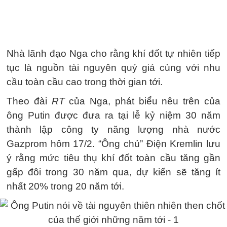
Nhà lãnh đạo Nga cho rằng khí đốt tự nhiên tiếp
tục là nguồn tài nguyên quý giá cùng với nhu
cầu toàn cầu cao trong thời gian tới.
Theo đài
RT
của Nga, phát biểu nêu trên của
ông Putin được đưa ra tại lễ kỷ niệm 30 năm
thành lập công ty năng lượng nhà nước
Gazprom hôm 17/2. “Ông chủ” Điện Kremlin lưu
ý rằng mức tiêu thụ khí đốt toàn cầu tăng gần
gấp đôi trong 30 năm qua, dự kiến sẽ tăng ít
nhất 20% trong 20 năm tới.