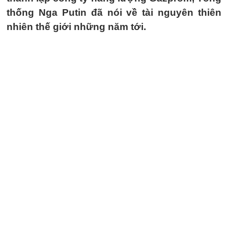
thống Nga Putin đã nói về tài nguyên thiên
nhiên thế giới những năm tới.