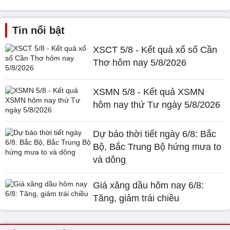
Tin nổi bật
XSCT 5/8 - Kết quả xổ số Cần
Thơ hôm nay 5/8/2026
XSMN 5/8 - Kết quả XSMN
hôm nay thứ Tư ngày 5/8/2026
Dự báo thời tiết ngày 6/8: Bắc
Bộ, Bắc Trung Bộ hứng mưa to
và dông
Giá xăng dầu hôm nay 6/8:
Tăng, giảm trái chiều