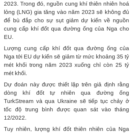
2023. Trong đó, nguồn cung khí thiên nhiên hoá
lỏng (LNG) gia tăng vào năm 2023 sẽ không đủ
để bù đắp cho sự sụt giảm dự kiến về nguồn
cung cấp khí đốt qua đường ống của Nga cho
EU.
Lượng cung cấp khí đốt qua đường ống của
Nga tới EU dự kiến sẽ giảm từ mức khoảng 35 tỷ
mét khối trong năm 2023 xuống chỉ còn 25 tỷ
mét khối.
Dự đoán này được thiết lập trên giả định rằng
dòng khí đốt tự nhiên qua đường ống
TurkStream và qua Ukraine sẽ tiếp tục chảy ở
tốc độ trung bình được quan sát vào tháng
12/2022.
Tuy nhiên, lượng khí đốt thiên nhiên của Nga