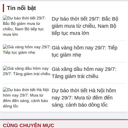
Tin nổi bật
Dự báo thời tiết 29/7: Bắc Bộ
giảm mưa từ chiều, Nam Bộ
tiếp tục mưa lớn
Giá vàng hôm nay 29/7: Tiếp
tục giảm nhẹ
Giá xăng dầu hôm nay 29/7:
Tăng giảm trái chiều
Dự báo thời tiết Hà Nội hôm
nay 29/7: Mưa từ đêm đến
sáng, cảnh báo dông lốc
CÙNG CHUYÊN MỤC