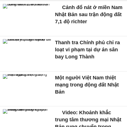
Cảnh đổ nát ở miền Nam
Nhật Bản sau trận động đất
7,1 độ richter
Thanh tra Chính phủ chỉ ra
loạt vi phạm tại dự án sân
bay Long Thành
Một người Việt Nam thiệt
mạng trong động đất Nhật
Bản
Video: Khoảnh khắc
trung tâm thương mại Nhật
Bản rung chuyển trong