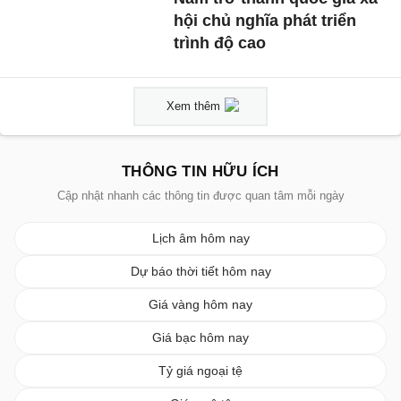
hội chủ nghĩa phát triển
trình độ cao
Xem thêm
THÔNG TIN HỮU ÍCH
Cập nhật nhanh các thông tin được quan tâm mỗi ngày
Lịch âm hôm nay
Dự báo thời tiết hôm nay
Giá vàng hôm nay
Giá bạc hôm nay
Tỷ giá ngoại tệ