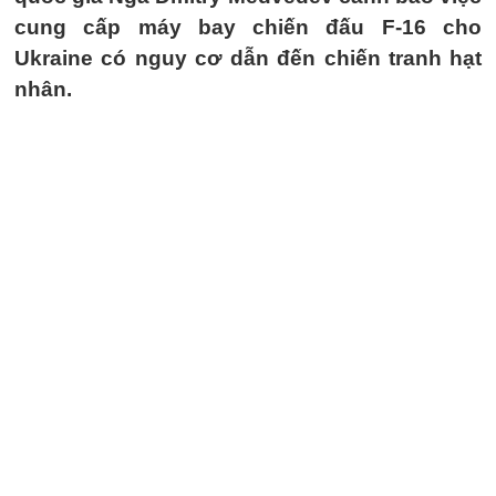
cung cấp máy bay chiến đấu F-16 cho
Ukraine có nguy cơ dẫn đến chiến tranh hạt
nhân.