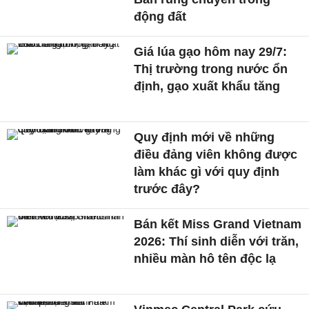
động đất
Giá lúa gạo hôm nay 29/7:
Thị trường trong nước ổn
định, gạo xuất khẩu tăng
Quy định mới về những
điều đảng viên không được
làm khác gì với quy định
trước đây?
Bán kết Miss Grand Vietnam
2026: Thí sinh diễn với trăn,
nhiều màn hô tên độc lạ