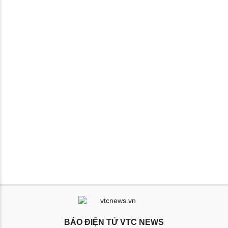
BÁO ĐIỆN TỬ VTC NEWS