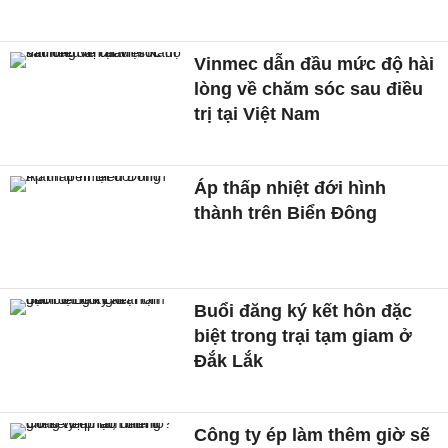
Vinmec dẫn đầu mức độ hài
lòng về chăm sóc sau điều
trị tại Việt Nam
Áp thấp nhiệt đới hình
thành trên Biển Đông
Buổi đăng ký kết hôn đặc
biệt trong trại tạm giam ở
Đắk Lắk
Công ty ép làm thêm giờ sẽ