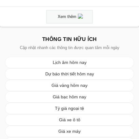
Xem thêm
THÔNG TIN HỮU ÍCH
Cập nhật nhanh các thông tin được quan tâm mỗi ngày
Lịch âm hôm nay
Dự báo thời tiết hôm nay
Giá vàng hôm nay
Giá bạc hôm nay
Tỷ giá ngoại tệ
Giá xe ô tô
Giá xe máy