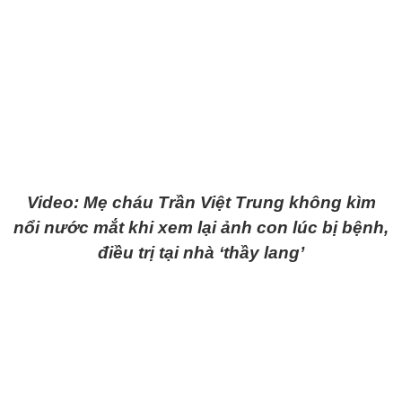
Video: Mẹ cháu Trần Việt Trung không kìm
nổi nước mắt khi xem lại ảnh con lúc bị bệnh,
điều trị tại nhà ‘thầy lang’