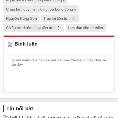
Cháu bé nguy hiểm khi chữa bỏng đông y
Nguyễn Hùng Sơn
Trục lợi tiền từ thiện
Chiêu trò chiếm đoạt tiền từ thiện
Lừa đảo tiền từ thiện
Bình luận
Tin nổi bật