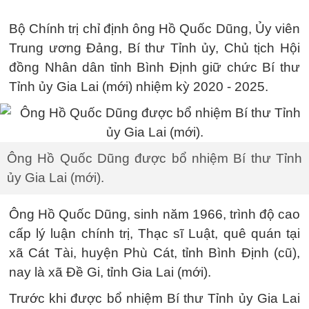
Bộ Chính trị chỉ định ông Hồ Quốc Dũng, Ủy viên
Trung ương Đảng, Bí thư Tỉnh ủy, Chủ tịch Hội
đồng Nhân dân tỉnh Bình Định giữ chức Bí thư
Tỉnh ủy Gia Lai (mới) nhiệm kỳ 2020 - 2025.
Ông Hồ Quốc Dũng được bổ nhiệm Bí thư Tỉnh
ủy Gia Lai (mới).
Ông Hồ Quốc Dũng, sinh năm 1966, trình độ cao
cấp lý luận chính trị, Thạc sĩ Luật, quê quán tại
xã Cát Tài, huyện Phù Cát, tỉnh Bình Định (cũ),
nay là xã Đề Gi, tỉnh Gia Lai (mới).
Trước khi được bổ nhiệm Bí thư Tỉnh ủy Gia Lai