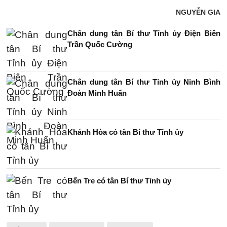
NGUYỄN GIA
Chân dung tân Bí thư Tỉnh ủy Điện Biên
Trần Quốc Cường
Chân dung tân Bí thư Tỉnh ủy Ninh Bình
Đoàn Minh Huấn
Khánh Hòa có tân Bí thư Tỉnh ủy
Bến Tre có tân Bí thư Tỉnh ủy