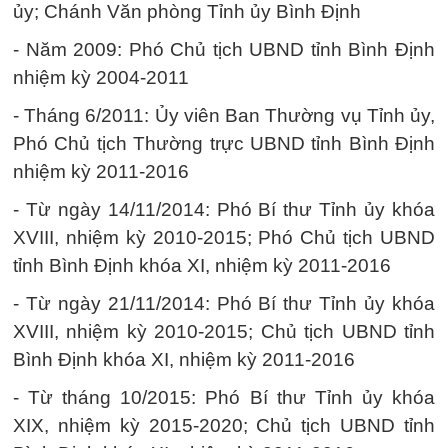
ủy; Chánh Văn phòng Tỉnh ủy Bình Định
- Năm 2009: Phó Chủ tịch UBND tỉnh Bình Định
nhiệm kỳ 2004-2011
- Tháng 6/2011: Ủy viên Ban Thường vụ Tỉnh ủy,
Phó Chủ tịch Thường trực UBND tỉnh Bình Định
nhiệm kỳ 2011-2016
- Từ ngày 14/11/2014: Phó Bí thư Tỉnh ủy khóa
XVIII, nhiệm kỳ 2010-2015; Phó Chủ tịch UBND
tỉnh Bình Định khóa XI, nhiệm kỳ 2011-2016
- Từ ngày 21/11/2014: Phó Bí thư Tỉnh ủy khóa
XVIII, nhiệm kỳ 2010-2015; Chủ tịch UBND tỉnh
Bình Định khóa XI, nhiệm kỳ 2011-2016
- Từ tháng 10/2015: Phó Bí thư Tỉnh ủy khóa
XIX, nhiệm kỳ 2015-2020; Chủ tịch UBND tỉnh