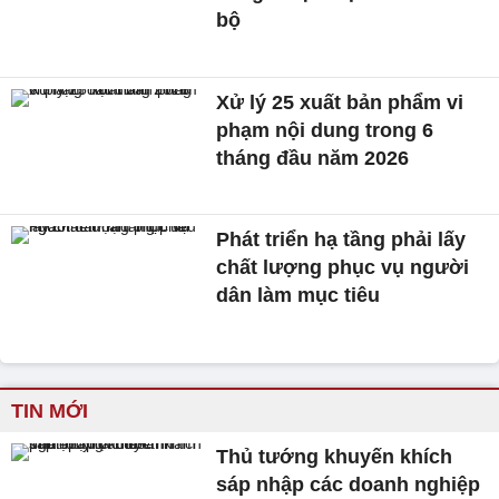
bộ
Xử lý 25 xuất bản phẩm vi
phạm nội dung trong 6
tháng đầu năm 2026
Phát triển hạ tầng phải lấy
chất lượng phục vụ người
dân làm mục tiêu
TIN MỚI
Thủ tướng khuyến khích
sáp nhập các doanh nghiệp