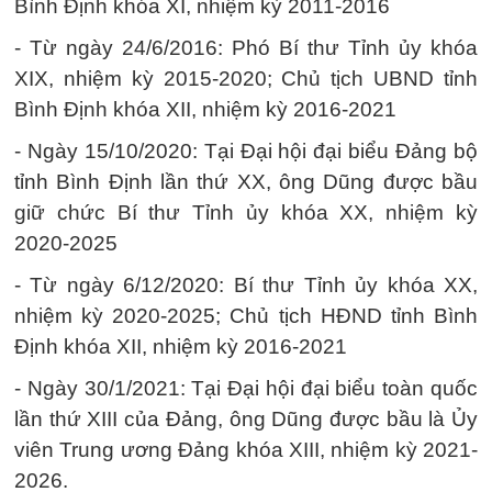
Bình Định khóa XI, nhiệm kỳ 2011-2016
- Từ ngày 24/6/2016: Phó Bí thư Tỉnh ủy khóa
XIX, nhiệm kỳ 2015-2020; Chủ tịch UBND tỉnh
Bình Định khóa XII, nhiệm kỳ 2016-2021
- Ngày 15/10/2020: Tại Đại hội đại biểu Đảng bộ
tỉnh Bình Định lần thứ XX, ông Dũng được bầu
giữ chức Bí thư Tỉnh ủy khóa XX, nhiệm kỳ
2020-2025
- Từ ngày 6/12/2020: Bí thư Tỉnh ủy khóa XX,
nhiệm kỳ 2020-2025; Chủ tịch HĐND tỉnh Bình
Định khóa XII, nhiệm kỳ 2016-2021
- Ngày 30/1/2021: Tại Đại hội đại biểu toàn quốc
lần thứ XIII của Đảng, ông Dũng được bầu là Ủy
viên Trung ương Đảng khóa XIII, nhiệm kỳ 2021-
2026.