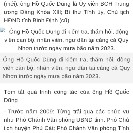
(mới), ông Hồ Quốc Dũng là Ủy viên BCH Trung
ương Đảng Khóa XIII; Bí thư Tỉnh ủy, Chủ tịch
HĐND tỉnh Bình Định (cũ).
Ông Hồ Quốc Dũng đi kiểm tra, thăm hỏi, động
viên cán bộ, nhân viên, ngư dân tại cảng cá Quy
Nhơn trước ngày mưa bão năm 2023.
Tóm tắt quá trình công tác của ông Hồ Quốc
Dũng
- Trước năm 2009: Từng trải qua các chức vụ
như Phó Chánh Văn phòng UBND tỉnh; Phó Chủ
tịch huyện Phù Cát; Phó Chánh Văn phòng Tỉnh