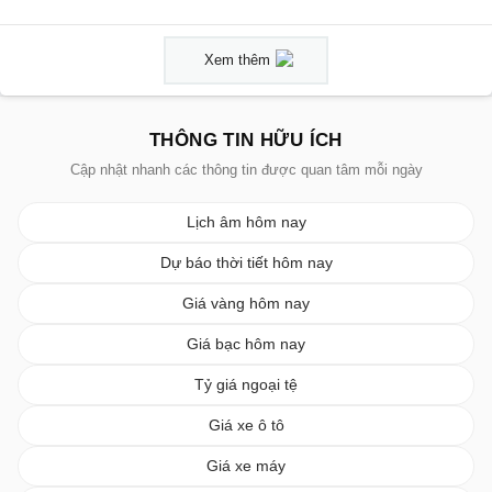
Xem thêm
THÔNG TIN HỮU ÍCH
Cập nhật nhanh các thông tin được quan tâm mỗi ngày
Lịch âm hôm nay
Dự báo thời tiết hôm nay
Giá vàng hôm nay
Giá bạc hôm nay
Tỷ giá ngoại tệ
Giá xe ô tô
Giá xe máy