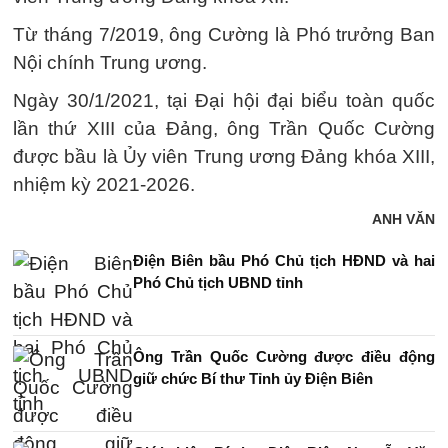
Từ tháng 7/2019, ông Cường là Phó trưởng Ban
Nội chính Trung ương.
Ngày 30/1/2021, tại Đại hội đại biểu toàn quốc
lần thứ XIII của Đảng, ông Trần Quốc Cường
được bầu là Ủy viên Trung ương Đảng khóa XIII,
nhiệm kỳ 2021-2026.
ANH VĂN
Điện Biên bầu Phó Chủ tịch HĐND và hai
Phó Chủ tịch UBND tỉnh
Ông Trần Quốc Cường được điều động
giữ chức Bí thư Tỉnh ủy Điện Biên