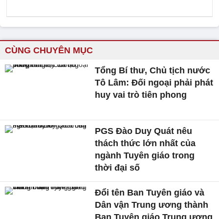
CÙNG CHUYÊN MỤC
Tổng Bí thư, Chủ tịch nước
Tô Lâm: Đối ngoại phải phát
huy vai trò tiên phong
PGS Đào Duy Quát nêu
thách thức lớn nhất của
ngành Tuyên giáo trong
thời đại số
Đổi tên Ban Tuyên giáo và
Dân vận Trung ương thành
Ban Tuyên giáo Trung ương