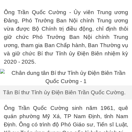
Ông Trần Quốc Cường - Ủy viên Trung ương
Đảng, Phó Trưởng Ban Nội chính Trung ương
vừa được Bộ Chính trị điều động, chỉ định thôi
giữ chức Phó Trưởng Ban Nội chính Trung
ương, tham gia Ban Chấp hành, Ban Thường vụ
và giữ chức Bí thư Tỉnh ủy Điện Biên nhiệm kỳ
2020 - 2025.
Tân Bí thư Tỉnh ủy Điện Biên Trần Quốc Cường.
Ông Trần Quốc Cường sinh năm 1961, quê
quán phường Mỹ Xá, TP Nam Định, tỉnh Nam
Định. Ông có trình độ Phó Giáo sư, Tiến sĩ Luật,