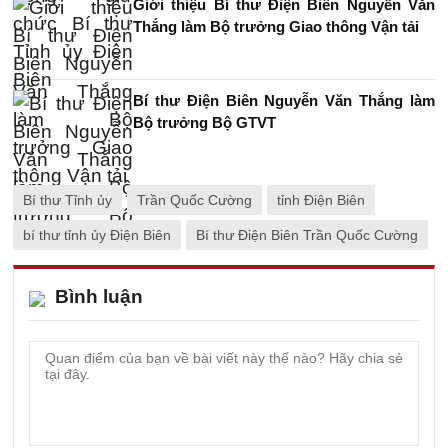
Giới thiệu Bí thư Điện Biên Nguyễn Văn
Thắng làm Bộ trưởng Giao thông Vận tải
Bí thư Điện Biên Nguyễn Văn Thắng làm
Bộ trưởng Bộ GTVT
Bí thư Tỉnh ủy
Trần Quốc Cường
tỉnh Điện Biên
bí thư tỉnh ủy Điện Biên
Bí thư Điện Biên Trần Quốc Cường
Bình luận