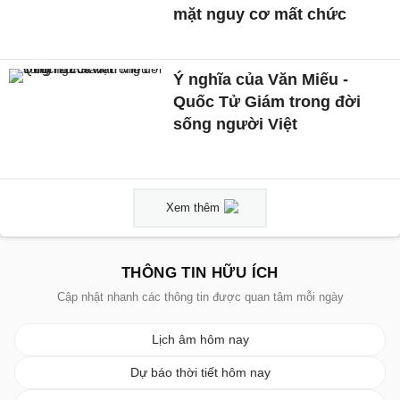
mặt nguy cơ mất chức
Ý nghĩa của Văn Miếu -
Quốc Tử Giám trong đời
sống người Việt
Xem thêm
THÔNG TIN HỮU ÍCH
Cập nhật nhanh các thông tin được quan tâm mỗi ngày
Lịch âm hôm nay
Dự báo thời tiết hôm nay