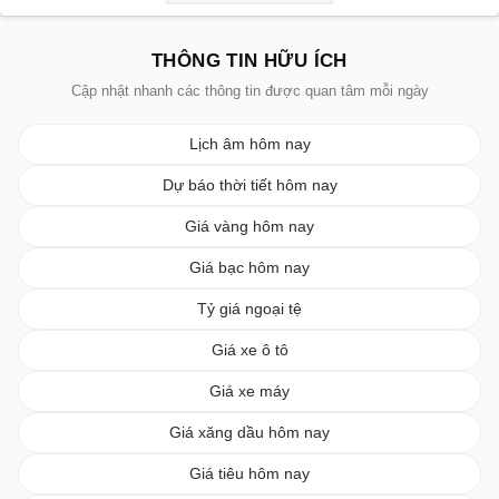
THÔNG TIN HỮU ÍCH
Cập nhật nhanh các thông tin được quan tâm mỗi ngày
Lịch âm hôm nay
Dự báo thời tiết hôm nay
Giá vàng hôm nay
Giá bạc hôm nay
Tỷ giá ngoại tệ
Giá xe ô tô
Giá xe máy
Giá xăng dầu hôm nay
Giá tiêu hôm nay