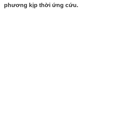
phương kịp thời ứng cứu.