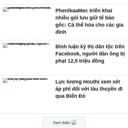
PhenikaaMec triển khai
nhiều gói lưu giữ tế bào
gốc: Cá thể hóa cho các gia
đình
Bình luận kỳ thị dân tộc trên
Facebook, người đàn ông bị
phạt 12,5 triệu đồng
Lực lượng Houthi xem xét
áp phí đối với tàu thuyền đi
qua Biển Đỏ
Xem thêm