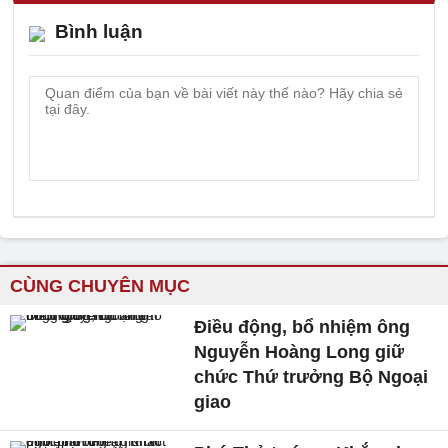
Bình luận
CÙNG CHUYÊN MỤC
Điều động, bổ nhiệm ông
Nguyễn Hoàng Long giữ
chức Thứ trưởng Bộ Ngoại
giao