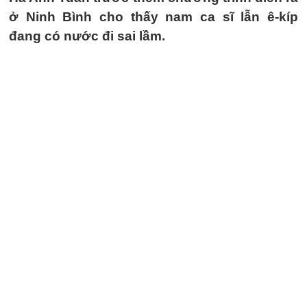
ở Ninh Bình cho thấy nam ca sĩ lẫn ê-kíp
đang có nước đi sai lầm.