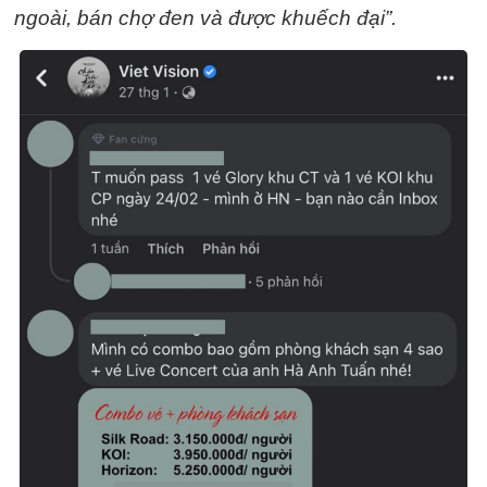
ngoài, bán chợ đen và được khuếch đại”.