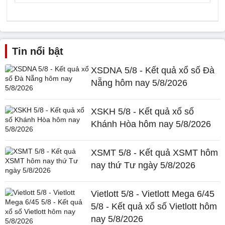
Tin nổi bật
XSDNA 5/8 - Kết quả xổ số Đà
Nẵng hôm nay 5/8/2026
XSKH 5/8 - Kết quả xổ số
Khánh Hòa hôm nay 5/8/2026
XSMT 5/8 - Kết quả XSMT hôm
nay thứ Tư ngày 5/8/2026
Vietlott 5/8 - Vietlott Mega 6/45
5/8 - Kết quả xổ số Vietlott hôm
nay 5/8/2026