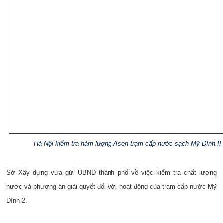
Hà Nội kiểm tra hàm lượng Asen trạm cấp nước sạch Mỹ Đình II
Sở Xây dựng vừa gửi UBND thành phố về việc kiểm tra chất lượng
nước và phương án giải quyết đối với hoạt động của trạm cấp nước Mỹ
Đình 2.