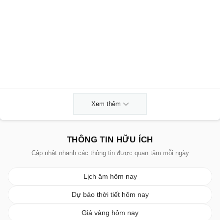
Xem thêm
THÔNG TIN HỮU ÍCH
Cập nhật nhanh các thông tin được quan tâm mỗi ngày
Lịch âm hôm nay
Dự báo thời tiết hôm nay
Giá vàng hôm nay