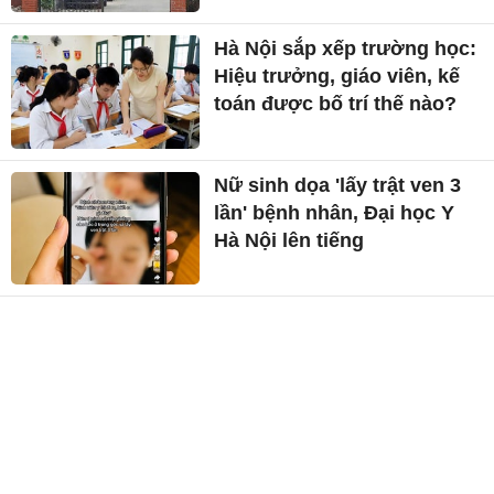
Hà Nội sắp xếp trường học:
Hiệu trưởng, giáo viên, kế
toán được bố trí thế nào?
Nữ sinh dọa 'lấy trật ven 3
lần' bệnh nhân, Đại học Y
Hà Nội lên tiếng