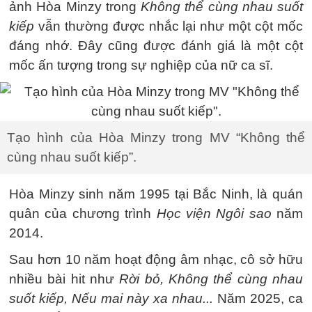
ảnh Hòa Minzy trong
Không thể cùng nhau suốt
kiếp
vẫn thường được nhắc lại như một cột mốc
đáng nhớ. Đây cũng được đánh giá là một cột
mốc ấn tượng trong sự nghiệp của nữ ca sĩ.
Tạo hình của Hòa Minzy trong MV “Không thể
cùng nhau suốt kiếp”.
Hòa Minzy sinh năm 1995 tại Bắc Ninh, là quán
quân của chương trình
Học viện Ngôi sao
năm
2014.
Sau hơn 10 năm hoạt động âm nhạc, cô sở hữu
nhiều bài hit như
Rời bỏ, Không thể cùng nhau
suốt kiếp, Nếu mai này xa nhau...
Năm 2025, ca