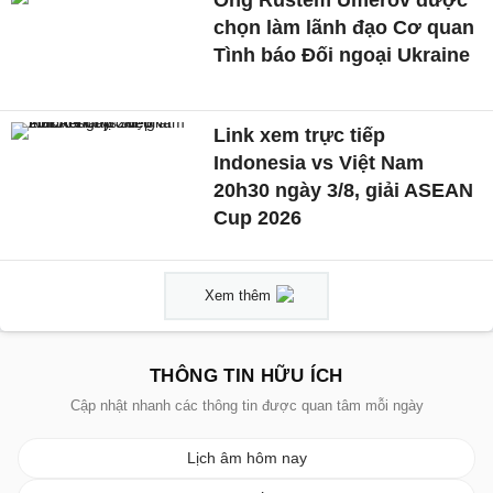
chọn làm lãnh đạo Cơ quan
Tình báo Đối ngoại Ukraine
Link xem trực tiếp
Indonesia vs Việt Nam
20h30 ngày 3/8, giải ASEAN
Cup 2026
Xem thêm
THÔNG TIN HỮU ÍCH
Cập nhật nhanh các thông tin được quan tâm mỗi ngày
Lịch âm hôm nay