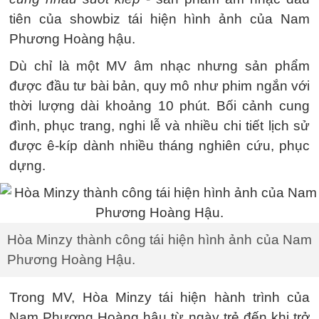
tiên của showbiz tái hiện hình ảnh của Nam
Phương Hoàng hậu.
Dù chỉ là một MV âm nhạc nhưng sản phẩm
được đầu tư bài bản, quy mô như phim ngắn với
thời lượng dài khoảng 10 phút. Bối cảnh cung
đình, phục trang, nghi lễ và nhiều chi tiết lịch sử
được ê-kíp dành nhiều tháng nghiên cứu, phục
dựng.
Hòa Minzy thành công tái hiện hình ảnh của Nam
Phương Hoàng Hậu.
Trong MV, Hòa Minzy tái hiện hành trình của
Nam Phương Hoàng hậu từ ngày trẻ đến khi trở