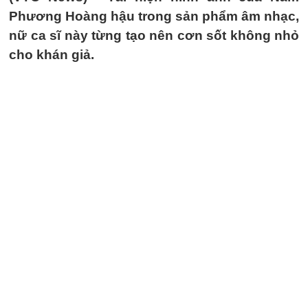
Phương Hoàng hậu trong sản phẩm âm nhạc,
nữ ca sĩ này từng tạo nên cơn sốt không nhỏ
cho khán giả.