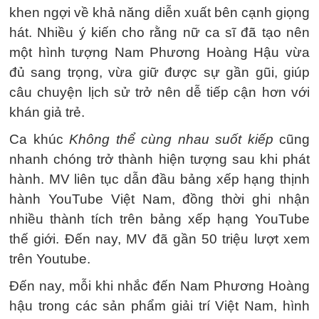
khen ngợi về khả năng diễn xuất bên cạnh giọng
hát. Nhiều ý kiến cho rằng nữ ca sĩ đã tạo nên
một hình tượng Nam Phương Hoàng Hậu vừa
đủ sang trọng, vừa giữ được sự gần gũi, giúp
câu chuyện lịch sử trở nên dễ tiếp cận hơn với
khán giả trẻ.
Ca khúc
Không thể cùng nhau suốt kiếp
cũng
nhanh chóng trở thành hiện tượng sau khi phát
hành. MV liên tục dẫn đầu bảng xếp hạng thịnh
hành YouTube Việt Nam, đồng thời ghi nhận
nhiều thành tích trên bảng xếp hạng YouTube
thế giới. Đến nay, MV đã gần 50 triệu lượt xem
trên Youtube.
Đến nay, mỗi khi nhắc đến Nam Phương Hoàng
hậu trong các sản phẩm giải trí Việt Nam, hình