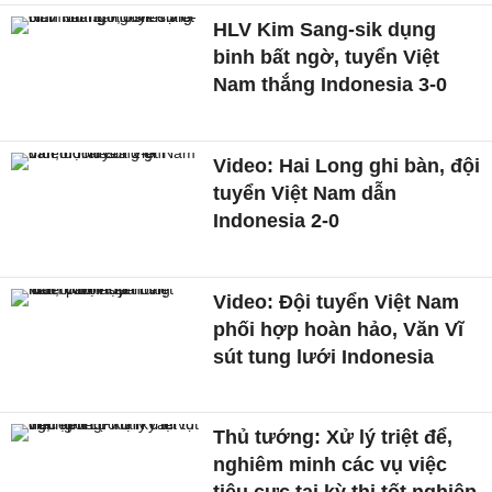
HLV Kim Sang-sik dụng
binh bất ngờ, tuyển Việt
Nam thắng Indonesia 3-0
Video: Hai Long ghi bàn, đội
tuyển Việt Nam dẫn
Indonesia 2-0
Video: Đội tuyển Việt Nam
phối hợp hoàn hảo, Văn Vĩ
sút tung lưới Indonesia
Thủ tướng: Xử lý triệt để,
nghiêm minh các vụ việc