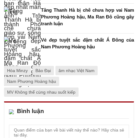
Tăng Thanh Hà bị chê chưa hợp vai Nam
Phương Hoàng hậu, Ma Ran Đô cũng gây
tranh luận
Vẻ đẹp tuyệt sắc đậm chất Á Đông của
Nam Phương Hoàng hậu
Hòa Minzy
Bảo Đại
âm nhạc Việt Nam
Nam Phương Hoàng hậu
MV Không thể cùng nhau suốt kiếp
Bình luận