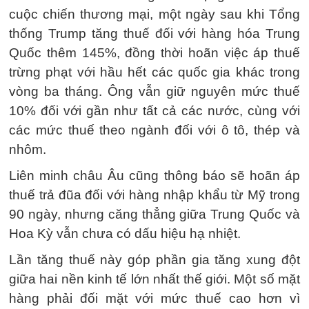
cuộc chiến thương mại, một ngày sau khi Tổng
thống Trump tăng thuế đối với hàng hóa Trung
Quốc thêm 145%, đồng thời hoãn việc áp thuế
trừng phạt với hầu hết các quốc gia khác trong
vòng ba tháng. Ông vẫn giữ nguyên mức thuế
10% đối với gần như tất cả các nước, cùng với
các mức thuế theo ngành đối với ô tô, thép và
nhôm.
Liên minh châu Âu cũng thông báo sẽ hoãn áp
thuế trả đũa đối với hàng nhập khẩu từ Mỹ trong
90 ngày, nhưng căng thẳng giữa Trung Quốc và
Hoa Kỳ vẫn chưa có dấu hiệu hạ nhiệt.
Lần tăng thuế này góp phần gia tăng xung đột
giữa hai nền kinh tế lớn nhất thế giới. Một số mặt
hàng phải đối mặt với mức thuế cao hơn vì