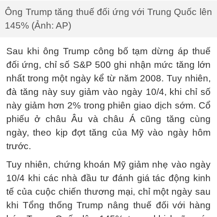
Ông Trump tăng thuế đối ứng với Trung Quốc lên
145% (Ảnh: AP)
Sau khi ông Trump công bố tạm dừng áp thuế
đối ứng, chỉ số S&P 500 ghi nhận mức tăng lớn
nhất trong một ngày kể từ năm 2008. Tuy nhiên,
đà tăng này suy giảm vào ngày 10/4, khi chỉ số
này giảm hơn 2% trong phiên giao dịch sớm. Cổ
phiếu ở châu Âu và châu Á cũng tăng cùng
ngày, theo kịp đợt tăng của Mỹ vào ngày hôm
trước.
Tuy nhiên, chứng khoán Mỹ giảm nhẹ vào ngày
10/4 khi các nhà đầu tư đánh giá tác động kinh
tế của cuộc chiến thương mại, chỉ một ngày sau
khi Tổng thống Trump nâng thuế đối với hàng