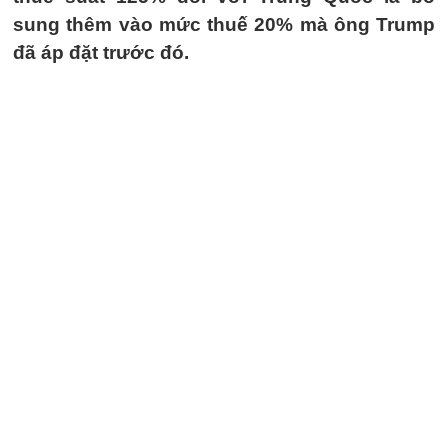
sung thêm vào mức thuế 20% mà ông Trump
đã áp đặt trước đó.