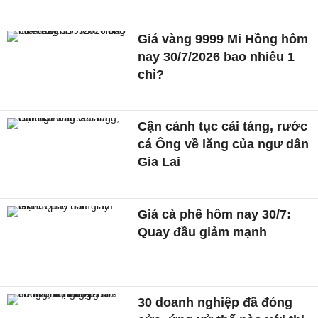
Giá vàng 9999 Mi Hồng hôm
nay 30/7/2026 bao nhiêu 1
chỉ?
Cận cảnh tục cải táng, rước
cá Ông về lăng của ngư dân
Gia Lai
Giá cà phê hôm nay 30/7:
Quay đầu giảm mạnh
30 doanh nghiệp đã đóng