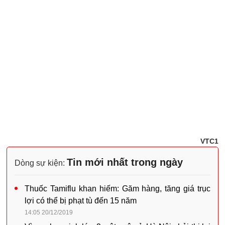
VTC1
Tin mới nhất trong ngày
Dòng sự kiện:
Thuốc Tamiflu khan hiếm: Găm hàng, tăng giá trục
lợi có thể bị phạt tù đến 15 năm
14:05 20/12/2019