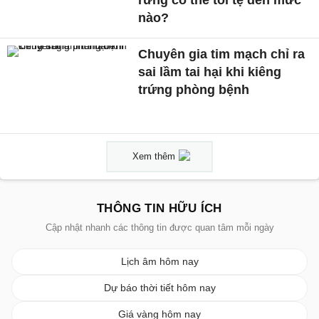
nào?
Chuyên gia tim mạch chỉ ra
sai lầm tai hại khi kiêng
trứng phòng bệnh
Xem thêm
THÔNG TIN HỮU ÍCH
Cập nhật nhanh các thông tin được quan tâm mỗi ngày
Lịch âm hôm nay
Dự báo thời tiết hôm nay
Giá vàng hôm nay