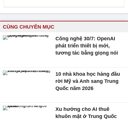
CÙNG CHUYÊN MỤC
Công nghệ 30/7: OpenAI
phát triển thiết bị mới,
tương tác bằng giọng nói
10 nhà khoa học hàng đầu
rời Mỹ và Anh sang Trung
Quốc năm 2026
Xu hướng cho AI thuê
khuôn mặt ở Trung Quốc