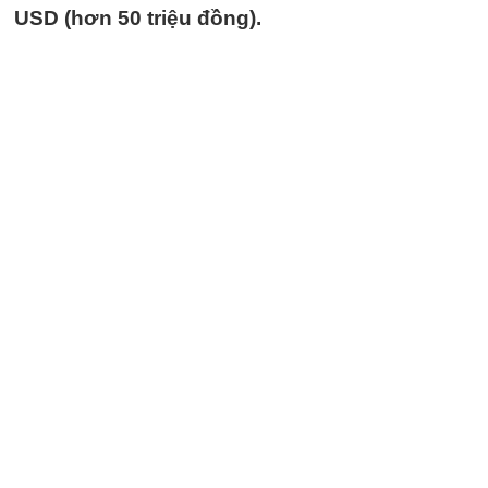
USD (hơn 50 triệu đồng).