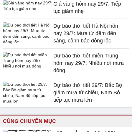
Giá vàng hôm nay 29/7: Tiếp
tục giảm nhẹ
Dự báo thời tiết Hà Nội hôm
nay 29/7: Mưa từ đêm đến
sáng, cảnh báo dông lốc
Dự báo thời tiết miền Trung
hôm nay 29/7: Nhiều nơi mưa
dông
Dự báo thời tiết 29/7: Bắc Bộ
giảm mưa từ chiều, Nam Bộ
tiếp tục mưa lớn
CÙNG CHUYÊN MỤC