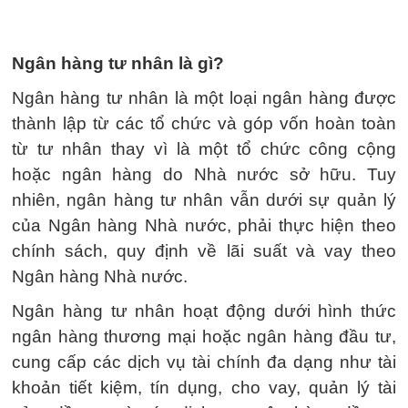
Ngân hàng tư nhân là gì?
Ngân hàng tư nhân là một loại ngân hàng được
thành lập từ các tổ chức và góp vốn hoàn toàn
từ tư nhân thay vì là một tổ chức công cộng
hoặc ngân hàng do Nhà nước sở hữu. Tuy
nhiên, ngân hàng tư nhân vẫn dưới sự quản lý
của Ngân hàng Nhà nước, phải thực hiện theo
chính sách, quy định về lãi suất và vay theo
Ngân hàng Nhà nước.
Ngân hàng tư nhân hoạt động dưới hình thức
ngân hàng thương mại hoặc ngân hàng đầu tư,
cung cấp các dịch vụ tài chính đa dạng như tài
khoản tiết kiệm, tín dụng, cho vay, quản lý tài