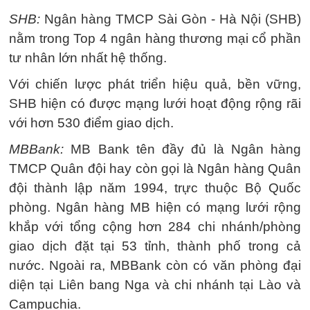
SHB:
Ngân hàng TMCP Sài Gòn - Hà Nội (SHB)
nằm trong Top 4 ngân hàng thương mại cổ phần
tư nhân lớn nhất hệ thống.
Với chiến lược phát triển hiệu quả, bền vững,
SHB hiện có được mạng lưới hoạt động rộng rãi
với hơn 530 điểm giao dịch.
MBBank:
MB Bank tên đầy đủ là Ngân hàng
TMCP Quân đội hay còn gọi là Ngân hàng Quân
đội thành lập năm 1994, trực thuộc Bộ Quốc
phòng. Ngân hàng MB hiện có mạng lưới rộng
khắp với tổng cộng hơn 284 chi nhánh/phòng
giao dịch đặt tại 53 tỉnh, thành phố trong cả
nước. Ngoài ra, MBBank còn có văn phòng đại
diện tại Liên bang Nga và chi nhánh tại Lào và
Campuchia.