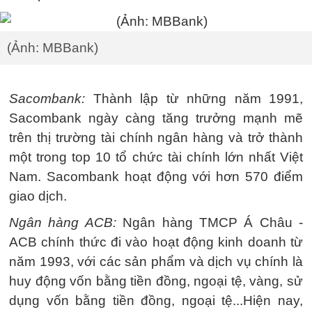
(Ảnh: MBBank)
Sacombank:
Thành lập từ những năm 1991,
Sacombank ngày càng tăng trưởng mạnh mẽ
trên thị trường tài chính ngân hàng và trở thành
một trong top 10 tổ chức tài chính lớn nhất Việt
Nam. Sacombank hoạt động với hơn 570 điểm
giao dịch.
Ngân hàng ACB:
Ngân hàng TMCP Á Châu -
ACB chính thức đi vào hoạt động kinh doanh từ
năm 1993, với các sản phẩm và dịch vụ chính là
huy động vốn bằng tiền đồng, ngoại tệ, vàng, sử
dụng vốn bằng tiền đồng, ngoại tệ...Hiện nay,