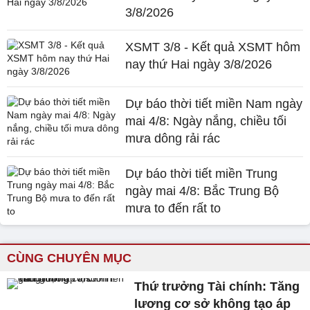
3/8/2026
XSMT 3/8 - Kết quả XSMT hôm
nay thứ Hai ngày 3/8/2026
Dự báo thời tiết miền Nam ngày
mai 4/8: Ngày nắng, chiều tối
mưa dông rải rác
Dự báo thời tiết miền Trung
ngày mai 4/8: Bắc Trung Bộ
mưa to đến rất to
CÙNG CHUYÊN MỤC
Thứ trưởng Tài chính: Tăng
lương cơ sở không tạo áp