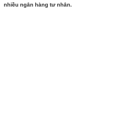
nhiều ngân hàng tư nhân.