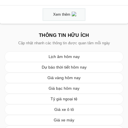
Xem thêm
THÔNG TIN HỮU ÍCH
Cập nhật nhanh các thông tin được quan tâm mỗi ngày
Lịch âm hôm nay
Dự báo thời tiết hôm nay
Giá vàng hôm nay
Giá bạc hôm nay
Tỷ giá ngoại tệ
Giá xe ô tô
Giá xe máy