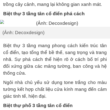
trồng cây cảnh, mang lại không gian xanh mát.
Biệt thự 3 tầng tân cổ điển phá cách
(Ảnh: Decoxdesign)
Biệt thự 3 tầng mang phong cách kiến trúc tân
cổ điển, tạo tổng thể bề thế, sang trọng và trang
nhã. Sự phá cách thể hiện rõ ở cách bố trí phi
đối xứng giữa các mảng tường, ban công và hệ
thống cửa.
Ngôi nhà chủ yếu sử dụng tone trắng cho màu
tường kết hợp chất liệu cửa kính mang đến cảm
giác tinh tế, hiện đại.
Biệt thự phố 3 tầng tân cổ điển