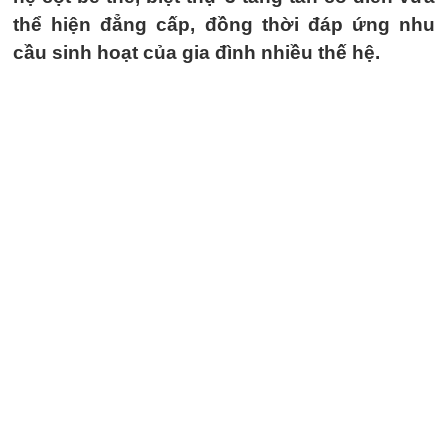
thể hiện đẳng cấp, đồng thời đáp ứng nhu
cầu sinh hoạt của gia đình nhiều thế hệ.