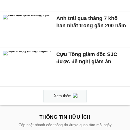
Anh trải qua tháng 7 khô
hạn nhất trong gần 200 năm
Cựu Tổng giám đốc SJC
được đề nghị giảm án
Xem thêm
THÔNG TIN HỮU ÍCH
Cập nhật nhanh các thông tin được quan tâm mỗi ngày