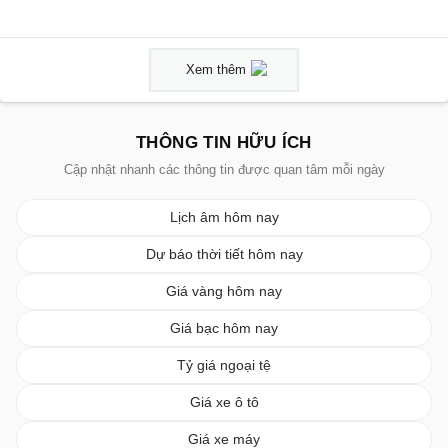
Xem thêm
THÔNG TIN HỮU ÍCH
Cập nhật nhanh các thông tin được quan tâm mỗi ngày
Lịch âm hôm nay
Dự báo thời tiết hôm nay
Giá vàng hôm nay
Giá bạc hôm nay
Tỷ giá ngoại tệ
Giá xe ô tô
Giá xe máy