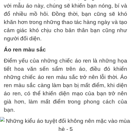
với mẫu áo này, chúng sẽ khiến bạn nóng, bí và
đổ nhiều mồ hôi. Đồng thời, bạn cũng sẽ khó
khăn hơn trong những thao tác hàng ngày và tạo
cảm giác khó chịu cho bản thân bạn cũng như
người đối diện.
Áo ren màu sắc
Điểm yếu của những chiếc áo ren là những họa
tiết hoa văn sến sẩm trên áo, điều đó khiến
những chiếc áo ren màu sắc trở nên lỗi thời. Áo
ren màu sắc càng làm bạn bị mất điểm, khi diện
áo ren, có thể khiến diện mạo của bạn trở nên
già hơn, làm mất điểm trong phong cách của
bạn.