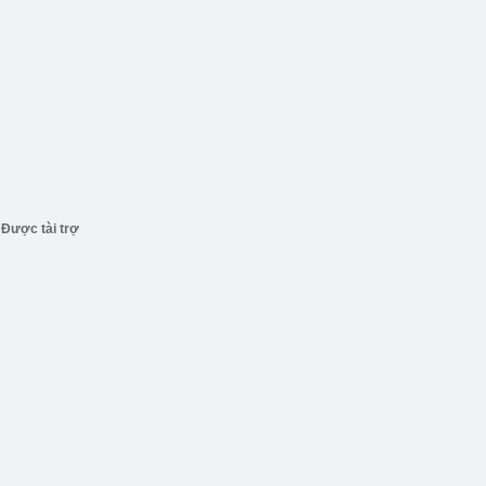
Được tài trợ