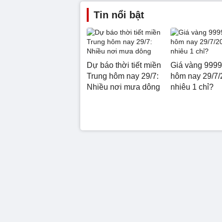
Tin nổi bật
Dự báo thời tiết miền
Giá vàng 9999
Trung hôm nay 29/7:
hôm nay 29/7/
Nhiều nơi mưa dông
nhiêu 1 chỉ?