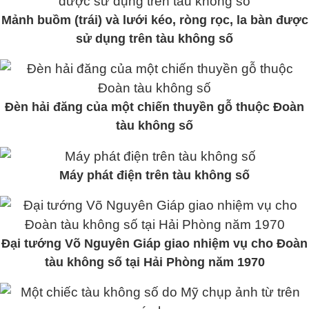
Mảnh buồm (trái) và lưới kéo, ròng rọc, la bàn được
sử dụng trên tàu không số
Đèn hải đăng của một chiến thuyền gỗ thuộc Đoàn
tàu không số
Máy phát điện trên tàu không số
Đại tướng Võ Nguyên Giáp giao nhiệm vụ cho Đoàn
tàu không số tại Hải Phòng năm 1970