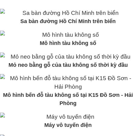
Sa bàn đường Hồ Chí Minh trên biển
Mô hình tàu không số
Mỏ neo bằng gỗ của tàu không số thời kỳ đầu
Mô hình bến đỗ tàu không số tại K15 Đồ Sơn - Hải
Phòng
Máy vô tuyến điện