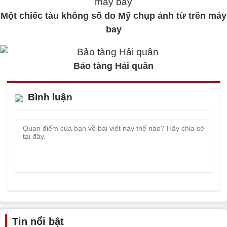
Một chiếc tàu không số do Mỹ chụp ảnh từ trên máy
bay
Bảo tàng Hải quân
Bình luận
Tin nổi bật