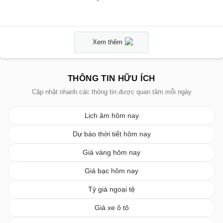
Xem thêm
THÔNG TIN HỮU ÍCH
Cập nhật nhanh các thông tin được quan tâm mỗi ngày
Lịch âm hôm nay
Dự báo thời tiết hôm nay
Giá vàng hôm nay
Giá bạc hôm nay
Tỷ giá ngoại tệ
Giá xe ô tô