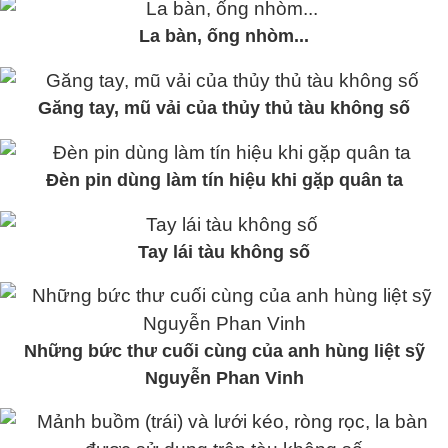
La bàn, ống nhòm...
Găng tay, mũ vải của thủy thủ tàu không số
Đèn pin dùng làm tín hiệu khi gặp quân ta
Tay lái tàu không số
Những bức thư cuối cùng của anh hùng liệt sỹ
Nguyễn Phan Vinh