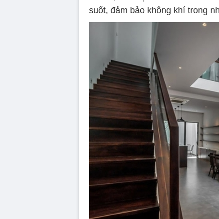
suốt, đảm bảo không khí trong nhà