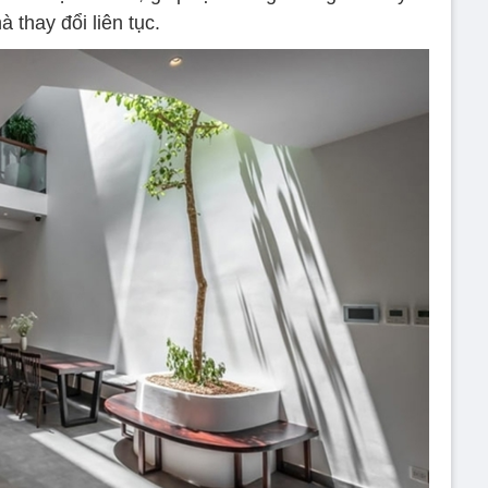
 thay đổi liên tục.