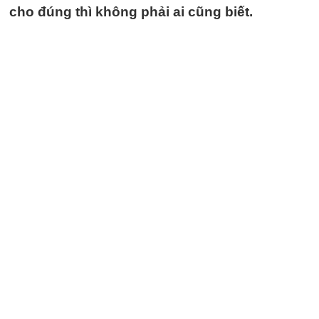
cho đúng thì không phải ai cũng biết.