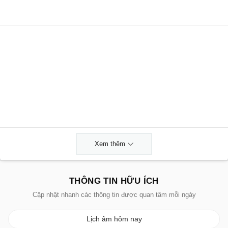
Xem thêm
THÔNG TIN HỮU ÍCH
Cập nhật nhanh các thông tin được quan tâm mỗi ngày
Lịch âm hôm nay