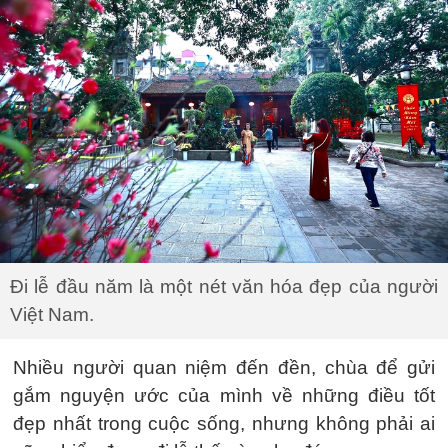
Đi lễ đầu năm là một nét văn hóa đẹp của người
Việt Nam.
Nhiều người quan niệm đến đền, chùa để gửi
gắm nguyện ước của mình về những điều tốt
đẹp nhất trong cuộc sống, nhưng không phải ai