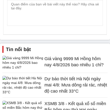
Tin nổi bật
Giá vàng 9999 Mi Hồng hôm
nay 4/8/2026 bao nhiêu 1 chỉ?
Dự báo thời tiết Hà Nội ngày
mai 4/8: Mưa dông rải rác, nhiệt
độ cao nhất 33°C
XSMB 3/8 - Kết quả xổ số miền
Bắc hôm nay thứ Hai ngày