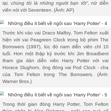
tại, chúng tôi là những người bạn tốt”
, nữ diễn
viên nói với Seventeen. (Ảnh: AP)
Trước khi vào vai Draco Malfoy, Tom Felton xuất
hiện với vai Peagreen Clock trong bộ phim The
Borrowers (1997), lúc đó nam diễn viên chỉ 10
tuổi. Hơn một thập kỷ trước khi Jim Broadbent
tham gia dàn diễn viên Harry Potter với vai
Horace Slughorn, ông đóng vai Pod Clock - cha
của Tom Felton trong The Borrowers. (Ảnh:
Warner Bros.)
Trong thời gian đóng Harry Potter, Tom Felton