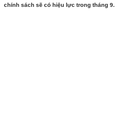
chính sách sẽ có hiệu lực trong tháng 9.