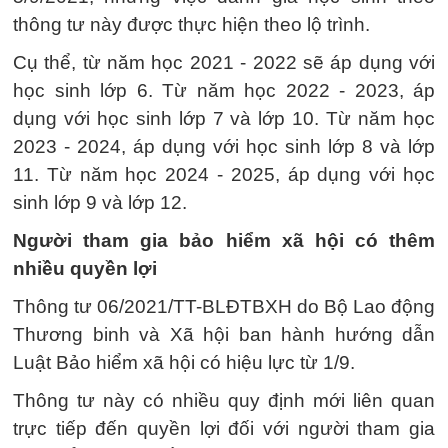
thông tư này được thực hiện theo lộ trình.
Cụ thể, từ năm học 2021 - 2022 sẽ áp dụng với
học sinh lớp 6. Từ năm học 2022 - 2023, áp
dụng với học sinh lớp 7 và lớp 10. Từ năm học
2023 - 2024, áp dụng với học sinh lớp 8 và lớp
11. Từ năm học 2024 - 2025, áp dụng với học
sinh lớp 9 và lớp 12.
Người tham gia bảo hiểm xã hội có thêm
nhiều quyền lợi
Thông tư 06/2021/TT-BLĐTBXH do Bộ Lao động
Thương binh và Xã hội ban hành hướng dẫn
Luật Bảo hiểm xã hội có hiệu lực từ 1/9.
Thông tư này có nhiều quy định mới liên quan
trực tiếp đến quyền lợi đối với người tham gia