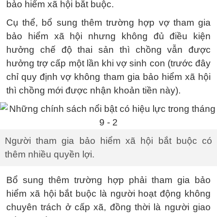
bảo hiểm xã hội bắt buộc.
Cụ thể, bổ sung thêm trường hợp vợ tham gia
bảo hiểm xã hội nhưng không đủ điều kiện
hưởng chế độ thai sản thì chồng vẫn được
hưởng trợ cấp một lần khi vợ sinh con (trước đây
chỉ quy định vợ không tham gia bảo hiểm xã hội
thì chồng mới được nhận khoản tiền này).
Người tham gia bảo hiểm xã hội bắt buộc có
thêm nhiều quyền lợi.
Bổ sung thêm trường hợp phải tham gia bảo
hiểm xã hội bắt buộc là người hoạt động không
chuyên trách ở cấp xã, đồng thời là người giao