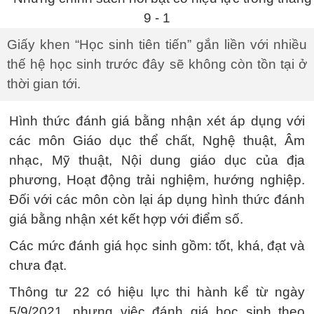
Giấy khen “Học sinh tiên tiến” gắn liền với nhiều
thế hệ học sinh trước đây sẽ không còn tồn tại ở
thời gian tới.
Hình thức đánh giá bằng nhận xét áp dụng với
các môn Giáo dục thể chất, Nghệ thuật, Âm
nhạc, Mỹ thuật, Nội dung giáo dục của địa
phương, Hoạt động trải nghiệm, hướng nghiệp.
Đối với các môn còn lại áp dụng hình thức đánh
giá bằng nhận xét kết hợp với điểm số.
Các mức đánh giá học sinh gồm: tốt, khá, đạt và
chưa đạt.
Thông tư 22 có hiệu lực thi hành kể từ ngày
5/9/2021, nhưng việc đánh giá học sinh theo