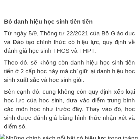
Bỏ danh hiệu học sinh tiên tiến
Từ ngày 5/9, Thông tư 22/2021 của Bộ Giáo dục
và Đào tạo chính thức có hiệu lực, quy định về
đánh giá học sinh THCS và THPT.
Theo đó, sẽ không còn danh hiệu học sinh tiên
tiến ở 2 cấp học này mà chỉ giữ lại danh hiệu học
sinh xuất sắc và học sinh giỏi.
Bên cạnh đó, cũng không còn quy định xếp loại
học lực của học sinh, dựa vào điểm trung bình
các môn học như trước đây. Thay vào đó, học
sinh được đánh giá bằng hình thức nhận xét và
điểm số.