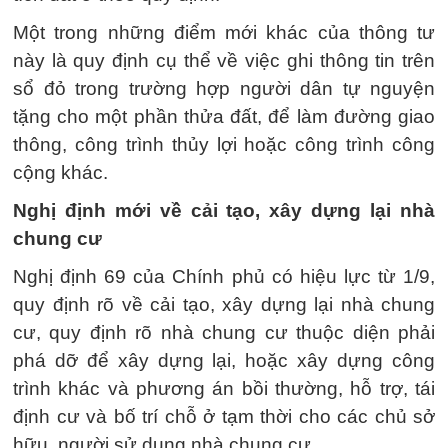
Một trong những điểm mới khác của thông tư
này là quy định cụ thể về việc ghi thông tin trên
sổ đỏ trong trường hợp người dân tự nguyện
tặng cho một phần thửa đất, để làm đường giao
thông, công trình thủy lợi hoặc công trình công
cộng khác.
Nghị định mới về cải tạo, xây dựng lại nhà
chung cư
Nghị định 69 của Chính phủ có hiệu lực từ 1/9,
quy định rõ về cải tạo, xây dựng lại nhà chung
cư, quy định rõ nhà chung cư thuộc diện phải
phá dỡ để xây dựng lại, hoặc xây dựng công
trình khác và phương án bồi thường, hỗ trợ, tái
định cư và bố trí chỗ ở tạm thời cho các chủ sở
hữu, người sử dụng nhà chung cư.