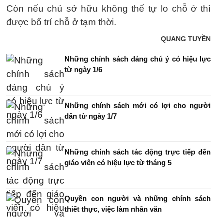
Còn nếu chủ sở hữu không thể tự lo chỗ ở thì
được bố trí chỗ ở tạm thời.
QUANG TUYỀN
Những chính sách đáng chú ý có hiệu lực
từ ngày 1/6
Những chính sách mới có lợi cho người
dân từ ngày 1/7
Những chính sách tác động trực tiếp đến
giáo viên có hiệu lực từ tháng 5
Quyền con người và những chính sách
thiết thực, việc làm nhân văn