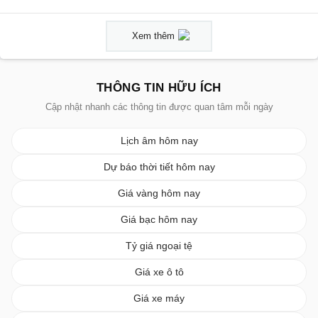
Xem thêm
THÔNG TIN HỮU ÍCH
Cập nhật nhanh các thông tin được quan tâm mỗi ngày
Lịch âm hôm nay
Dự báo thời tiết hôm nay
Giá vàng hôm nay
Giá bạc hôm nay
Tỷ giá ngoại tệ
Giá xe ô tô
Giá xe máy