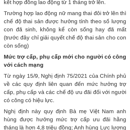
kết hợp đồng lao động từ 1 tháng trở lên.
Trường hợp lao động nữ mang thai đôi trở lên thì
chế độ thai sản được hưởng tính theo số lượng
con đã sinh, không kể còn sống hay đã mất
(trước đây chỉ giải quyết chế độ thai sản cho con
còn sống)
Mức trợ cấp, phụ cấp mới cho người có công
với cách mạng
Từ ngày 15/9, Nghị định 75/2021 của Chính phủ
về các quy định liên quan đến mức hưởng trợ
cấp, phụ cấp và các chế độ ưu đãi đối với người
có công có hiệu lực.
Nghị định này quy định Bà mẹ Việt Nam anh
hùng được hưởng mức trợ cấp ưu đãi hằng
tháng là hơn 4,8 triệu đồng; Anh hùng Lực lượng