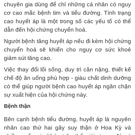
chuyên gia dùng để chỉ những cá nhân có nguy
cơ cao mắc bệnh tim và tiểu đường. Tình trạng
cao huyết áp là một trong số các yếu tố có thể
dẫn đến hội chứng chuyển hoá.
Người bệnh tăng huyết áp nếu đi kèm hội chứng
chuyển hoá sẽ khiến cho nguy cơ sức khoẻ
giảm sút tăng cao.
Việc thay đổi lối sống, duy trì cân nặng, thiết kế
chế độ ăn uống phù hợp - giàu chất dinh dưỡng
có thể giúp người bệnh cao huyết áp ngăn chặn
sự xuất hiện của hội chứng này.
Bệnh thận
Bên cạnh bệnh tiểu đường, huyết áp là nguyên
nhân cao thứ hai gây suy thận ở Hoa Kỳ và