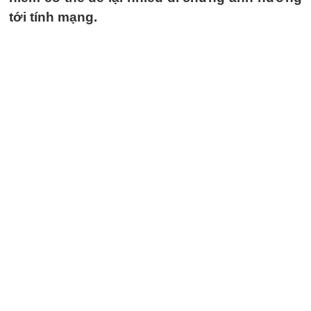
tới tính mạng.