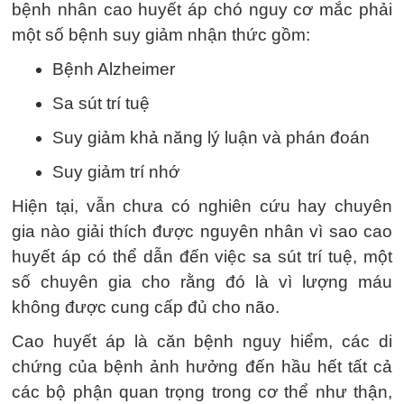
bệnh nhân cao huyết áp chó nguy cơ mắc phải
một số bệnh suy giảm nhận thức gồm:
Bệnh Alzheimer
Sa sút trí tuệ
Suy giảm khả năng lý luận và phán đoán
Suy giảm trí nhớ
Hiện tại, vẫn chưa có nghiên cứu hay chuyên
gia nào giải thích được nguyên nhân vì sao cao
huyết áp có thể dẫn đến việc sa sút trí tuệ, một
số chuyên gia cho rằng đó là vì lượng máu
không được cung cấp đủ cho não.
Cao huyết áp là căn bệnh nguy hiểm, các di
chứng của bệnh ảnh hưởng đến hầu hết tất cả
các bộ phận quan trọng trong cơ thể như thận,