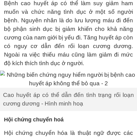
Bệnh cao huyết áp có thể làm suy giảm ham
muốn và chức năng tình dục ở một số người
bệnh. Nguyên nhân là do lưu lượng máu đi đến
bộ phận sinh dục bị giảm khiến cho khả năng
cương của nam giới bị yếu đi. Tăng huyết áp còn
có nguy cơ dẫn đến rối loạn cương dương.
Ngoài ra việc thiếu máu cũng làm giảm đi mức
độ kích thích tình dục ở người.
Cao huyết áp có thể dẫn đến tình trạng rối loạn
cương dương - Hình minh hoạ
Hội chứng chuyển hoá
Hội chứng chuyển hóa là thuật ngữ được các