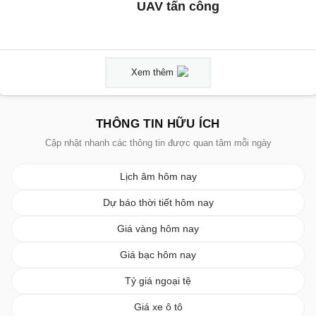
UAV tấn công
Xem thêm
THÔNG TIN HỮU ÍCH
Cập nhật nhanh các thông tin được quan tâm mỗi ngày
Lịch âm hôm nay
Dự báo thời tiết hôm nay
Giá vàng hôm nay
Giá bạc hôm nay
Tỷ giá ngoại tệ
Giá xe ô tô