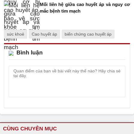
Mối liên hệ giữa cao huyết áp và nguy cơ
mắc bệnh tim mạch
sức khoẻ
Cao huyết áp
biến chứng cao huyết áp
Bình luận
CÙNG CHUYÊN MỤC