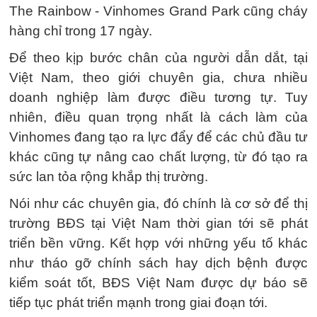
The Rainbow - Vinhomes Grand Park cũng cháy
hàng chỉ trong 17 ngày.
Để theo kịp bước chân của người dẫn dắt, tại
Việt Nam, theo giới chuyên gia, chưa nhiều
doanh nghiệp làm được điều tương tự. Tuy
nhiên, điều quan trọng nhất là cách làm của
Vinhomes đang tạo ra lực đẩy để các chủ đầu tư
khác cũng tự nâng cao chất lượng, từ đó tạo ra
sức lan tỏa rộng khắp thị trường.
Nói như các chuyên gia, đó chính là cơ sở để thị
trường BĐS tại Việt Nam thời gian tới sẽ phát
triển bền vững. Kết hợp với những yếu tố khác
như tháo gỡ chính sách hay dịch bệnh được
kiểm soát tốt, BĐS Việt Nam được dự báo sẽ
tiếp tục phát triển mạnh trong giai đoạn tới.