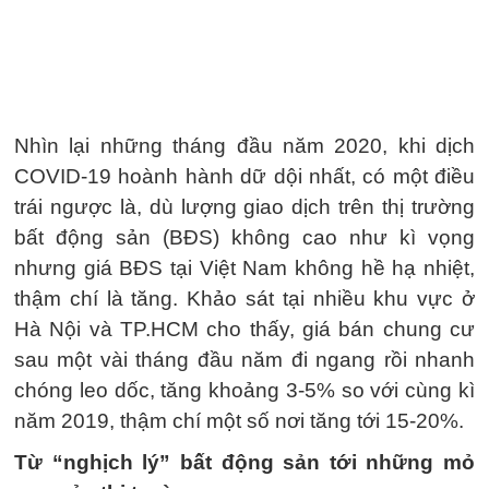
Nhìn lại những tháng đầu năm 2020, khi dịch
COVID-19 hoành hành dữ dội nhất, có một điều
trái ngược là, dù lượng giao dịch trên thị trường
bất động sản (BĐS) không cao như kì vọng
nhưng giá BĐS tại Việt Nam không hề hạ nhiệt,
thậm chí là tăng. Khảo sát tại nhiều khu vực ở
Hà Nội và TP.HCM cho thấy, giá bán chung cư
sau một vài tháng đầu năm đi ngang rồi nhanh
chóng leo dốc, tăng khoảng 3-5% so với cùng kì
năm 2019, thậm chí một số nơi tăng tới 15-20%.
Từ “nghịch lý” bất động sản tới những mỏ