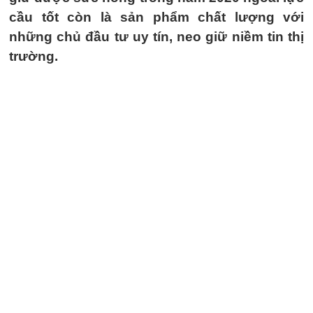
cầu tốt còn là sản phẩm chất lượng với
những chủ đầu tư uy tín, neo giữ niềm tin thị
trường.