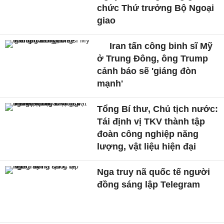
chức Thứ trưởng Bộ Ngoại
giao
Iran tấn công binh sĩ Mỹ
ở Trung Đông, ông Trump
cảnh báo sẽ 'giáng đòn
mạnh'
Tổng Bí thư, Chủ tịch nước:
Tái định vị TKV thành tập
đoàn công nghiệp năng
lượng, vật liệu hiện đại
Nga truy nã quốc tế người
đồng sáng lập Telegram