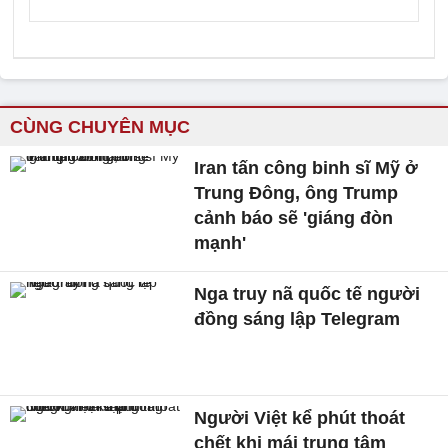
CÙNG CHUYÊN MỤC
Iran tấn công binh sĩ Mỹ ở
Trung Đông, ông Trump
cảnh báo sẽ 'giáng đòn
mạnh'
Nga truy nã quốc tế người
đồng sáng lập Telegram
Người Việt kể phút thoát
chết khi mái trung tâm