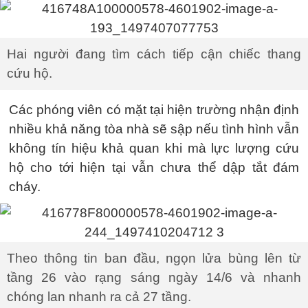
Hai người đang tìm cách tiếp cận chiếc thang
cứu hộ.
Các phóng viên có mặt tại hiện trường nhận định
nhiều khả năng tòa nhà sẽ sập nếu tình hình vẫn
không tín hiệu khả quan khi mà lực lượng cứu
hộ cho tới hiện tại vẫn chưa thể dập tắt đám
cháy.
Theo thông tin ban đầu, ngọn lửa bùng lên từ
tầng 26 vào rạng sáng ngày 14/6 và nhanh
chóng lan nhanh ra cả 27 tầng.