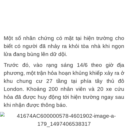
Một số nhân chứng có mặt tại hiện trường cho
biết có người đã nhảy ra khỏi tòa nhà khi ngọn
lửa đang bùng lên dữ dội.
Trước đó, vào rạng sáng 14/6 theo giờ địa
phương, một trận hỏa hoạn khủng khiếp xảy ra ở
khu chung cư 27 tầng tại phía tây thủ đô
London. Khoảng 200 nhân viên và 20 xe cứu
hỏa đã được huy động tới hiện trường ngay sau
khi nhận được thông báo.