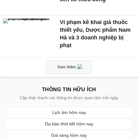
Vi phạm kê khai giá thuốc
thiết yếu, Dược phẩm Nam
Hà và 3 doanh nghiệp bị
phạt
Xem thêm
THÔNG TIN HỮU ÍCH
Cập nhật nhanh các thông tin được quan tâm mỗi ngày
Lịch âm hôm nay
Dự báo thời tiết hôm nay
Giá vàng hôm nay