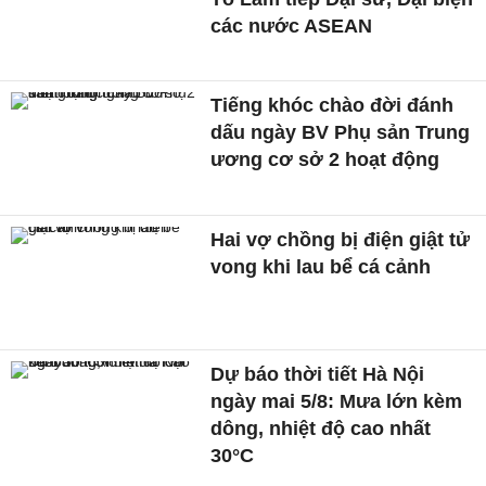
các nước ASEAN
Tiếng khóc chào đời đánh
dấu ngày BV Phụ sản Trung
ương cơ sở 2 hoạt động
Hai vợ chồng bị điện giật tử
vong khi lau bể cá cảnh
Dự báo thời tiết Hà Nội
ngày mai 5/8: Mưa lớn kèm
dông, nhiệt độ cao nhất
30°C