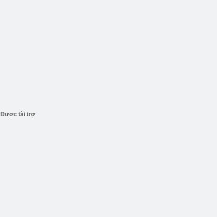
Được tài trợ