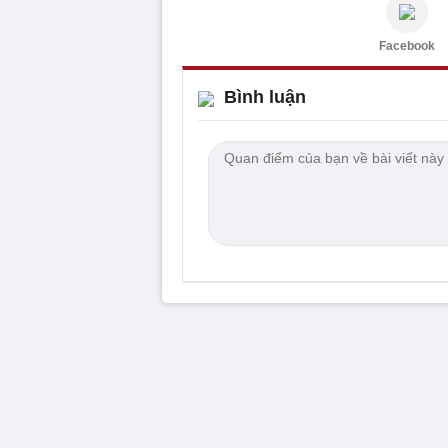
Facebook
Bình luận