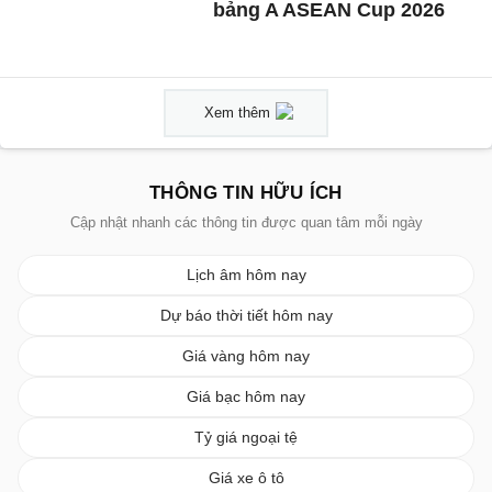
bảng A ASEAN Cup 2026
Xem thêm
THÔNG TIN HỮU ÍCH
Cập nhật nhanh các thông tin được quan tâm mỗi ngày
Lịch âm hôm nay
Dự báo thời tiết hôm nay
Giá vàng hôm nay
Giá bạc hôm nay
Tỷ giá ngoại tệ
Giá xe ô tô