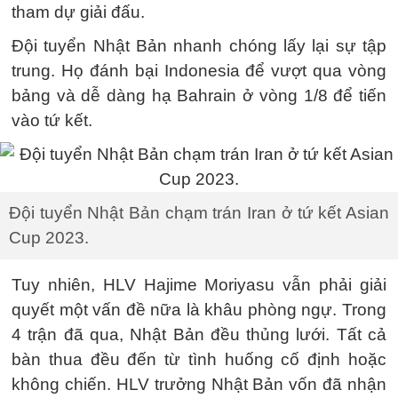
tham dự giải đấu.
Đội tuyển Nhật Bản nhanh chóng lấy lại sự tập
trung. Họ đánh bại Indonesia để vượt qua vòng
bảng và dễ dàng hạ Bahrain ở vòng 1/8 để tiến
vào tứ kết.
Đội tuyển Nhật Bản chạm trán Iran ở tứ kết Asian
Cup 2023.
Tuy nhiên, HLV Hajime Moriyasu vẫn phải giải
quyết một vấn đề nữa là khâu phòng ngự. Trong
4 trận đã qua, Nhật Bản đều thủng lưới. Tất cả
bàn thua đều đến từ tình huống cố định hoặc
không chiến. HLV trưởng Nhật Bản vốn đã nhận