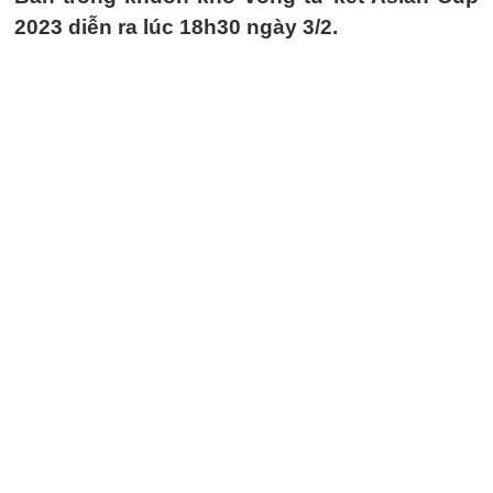
2023 diễn ra lúc 18h30 ngày 3/2.