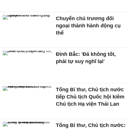
Chuyển chủ trương đối
ngoại thành hành động cụ
thể
Đình Bắc: 'Đá không tốt,
phải tự suy nghĩ lại'
Tổng Bí thư, Chủ tịch nước
tiếp Chủ tịch Quốc hội kiêm
Chủ tịch Hạ viện Thái Lan
Tổng Bí thư, Chủ tịch nước: