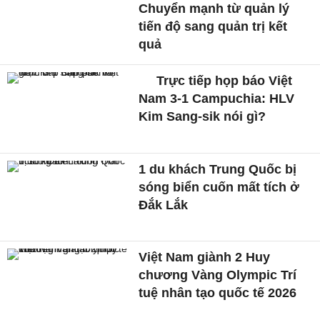
Chuyển mạnh từ quản lý
tiến độ sang quản trị kết
quả
Trực tiếp họp báo Việt
Nam 3-1 Campuchia: HLV
Kim Sang-sik nói gì?
1 du khách Trung Quốc bị
sóng biển cuốn mất tích ở
Đắk Lắk
Việt Nam giành 2 Huy
chương Vàng Olympic Trí
tuệ nhân tạo quốc tế 2026