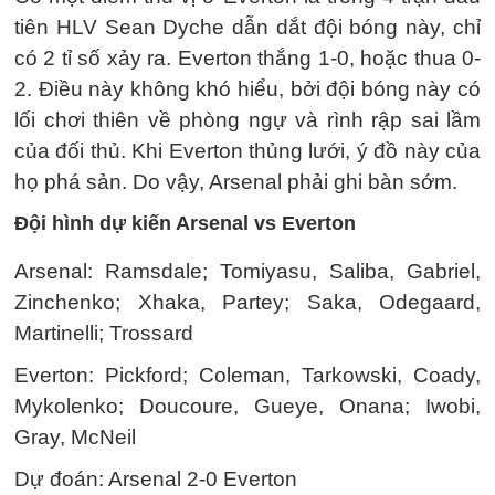
tiên HLV Sean Dyche dẫn dắt đội bóng này, chỉ
có 2 tỉ số xảy ra. Everton thắng 1-0, hoặc thua 0-
2. Điều này không khó hiểu, bởi đội bóng này có
lối chơi thiên về phòng ngự và rình rập sai lầm
của đối thủ. Khi Everton thủng lưới, ý đồ này của
họ phá sản. Do vậy, Arsenal phải ghi bàn sớm.
Đội hình dự kiến Arsenal vs Everton
Arsenal: Ramsdale; Tomiyasu, Saliba, Gabriel,
Zinchenko; Xhaka, Partey; Saka, Odegaard,
Martinelli; Trossard
Everton: Pickford; Coleman, Tarkowski, Coady,
Mykolenko; Doucoure, Gueye, Onana; Iwobi,
Gray, McNeil
Dự đoán: Arsenal 2-0 Everton