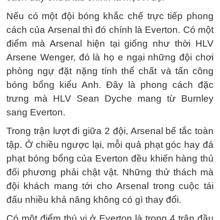
Nếu có một đội bóng khắc chế trực tiếp phong
cách của Arsenal thì đó chính là Everton. Có một
điểm mà Arsenal hiện tại giống như thời HLV
Arsene Wenger, đó là họ e ngại những đội chơi
phòng ngự đặt nặng tính thể chất và tấn công
bóng bổng kiểu Anh. Đây là phong cách đặc
trưng mà HLV Sean Dyche mang từ Burnley
sang Everton.
Trong trận lượt đi giữa 2 đội, Arsenal bế tắc toàn
tập. Ở chiều ngược lại, mỗi quả phạt góc hay đá
phạt bóng bổng của Everton đều khiến hàng thủ
đối phương phải chật vật. Những thử thách mà
đội khách mang tới cho Arsenal trong cuộc tái
đấu nhiều khả năng không có gì thay đổi.
Có một điểm thú vị ở Everton là trong 4 trận đầu