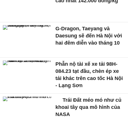
cao nhất 142.000 đồng/kg
G-Dragon, Taeyang và
Daesung sẽ đến Hà Nội với
hai đêm diễn vào tháng 10
Phẫn nộ tài xế xe tải 98H-
084.23 tạt đầu, chèn ép xe
tải khác trên cao tốc Hà Nội
- Lạng Sơn
Trái Đất méo mó như củ
khoai tây qua mô hình của
NASA