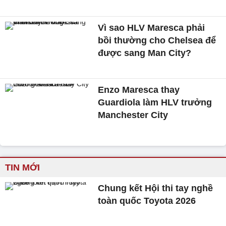
Vì sao HLV Maresca phải
bồi thường cho Chelsea để
được sang Man City?
Enzo Maresca thay
Guardiola làm HLV trưởng
Manchester City
TIN MỚI
Chung kết Hội thi tay nghề
toàn quốc Toyota 2026