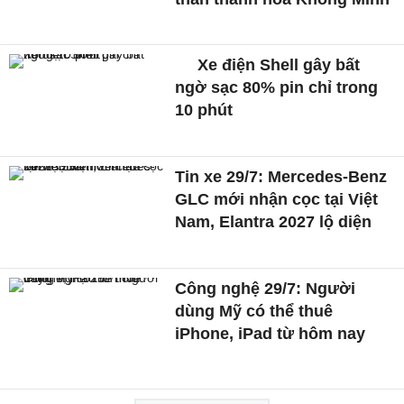
Xe điện Shell gây bất
ngờ sạc 80% pin chỉ trong
10 phút
Tin xe 29/7: Mercedes-Benz
GLC mới nhận cọc tại Việt
Nam, Elantra 2027 lộ diện
Công nghệ 29/7: Người
dùng Mỹ có thể thuê
iPhone, iPad từ hôm nay