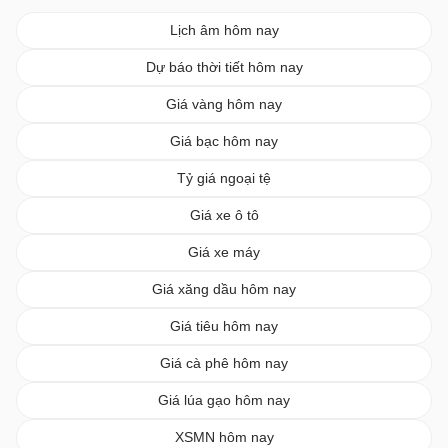
Lịch âm hôm nay
Dự báo thời tiết hôm nay
Giá vàng hôm nay
Giá bạc hôm nay
Tỷ giá ngoại tệ
Giá xe ô tô
Giá xe máy
Giá xăng dầu hôm nay
Giá tiêu hôm nay
Giá cà phê hôm nay
Giá lúa gạo hôm nay
XSMN hôm nay