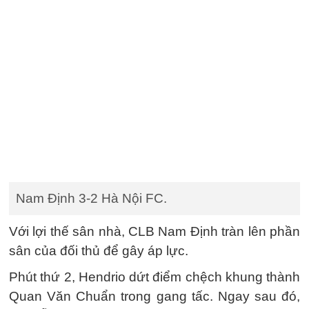
Nam Định 3-2 Hà Nội FC.
Với lợi thế sân nhà, CLB Nam Định tràn lên phần
sân của đối thủ để gây áp lực.
Phút thứ 2, Hendrio dứt điểm chệch khung thành
Quan Văn Chuẩn trong gang tấc. Ngay sau đó,