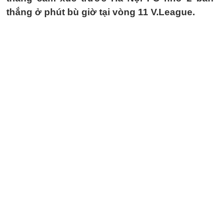
thắng ở phút bù giờ tại vòng 11 V.League.