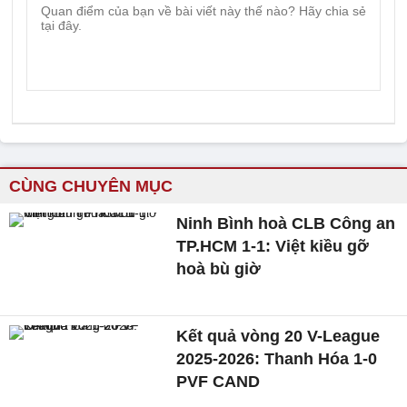
CÙNG CHUYÊN MỤC
Ninh Bình hoà CLB Công an
TP.HCM 1-1: Việt kiều gỡ
hoà bù giờ
Kết quả vòng 20 V-League
2025-2026: Thanh Hóa 1-0
PVF CAND