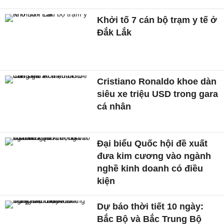
Khởi tố 7 cán bộ trạm y tế ở
Đắk Lắk
Cristiano Ronaldo khoe dàn
siêu xe triệu USD trong gara
cá nhân
Đại biểu Quốc hội đề xuất
đưa kim cương vào ngành
nghề kinh doanh có điều
kiện
Dự báo thời tiết 10 ngày:
Bắc Bộ và Bắc Trung Bộ