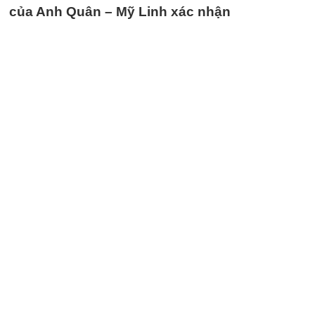
của Anh Quân – Mỹ Linh xác nhận