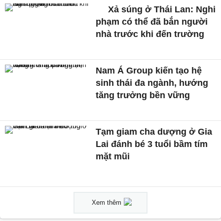
Xả súng ở Thái Lan: Nghi
phạm có thể đã bắn người
nhà trước khi đến trường
Nam Á Group kiến tạo hệ
sinh thái đa ngành, hướng
tăng trưởng bền vững
Tạm giam cha dượng ở Gia
Lai đánh bé 3 tuổi bầm tím
mặt mũi
Xem thêm