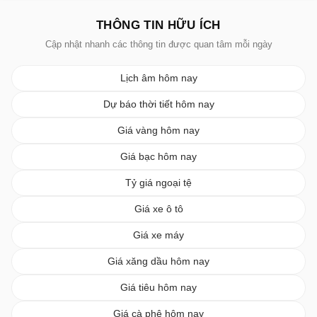
THÔNG TIN HỮU ÍCH
Cập nhật nhanh các thông tin được quan tâm mỗi ngày
Lịch âm hôm nay
Dự báo thời tiết hôm nay
Giá vàng hôm nay
Giá bạc hôm nay
Tỷ giá ngoại tệ
Giá xe ô tô
Giá xe máy
Giá xăng dầu hôm nay
Giá tiêu hôm nay
Giá cà phê hôm nay