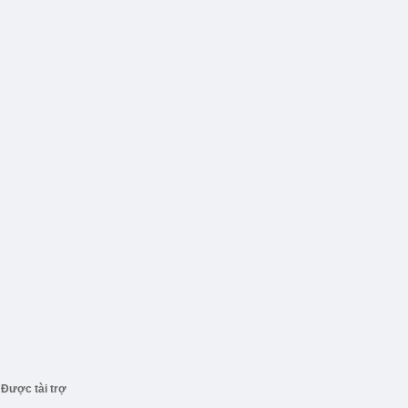
Được tài trợ