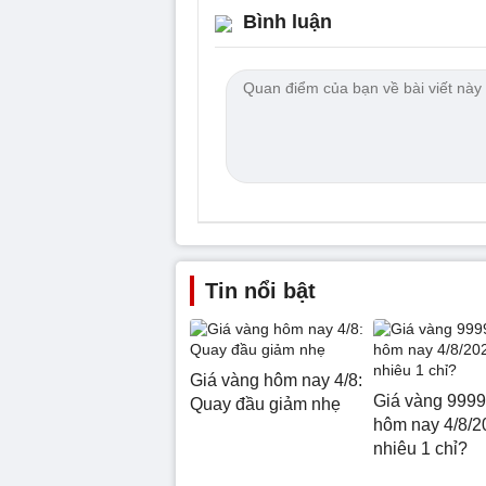
Bình luận
Tin nổi bật
Giá vàng hôm nay 4/8:
Giá vàng 9999
Quay đầu giảm nhẹ
hôm nay 4/8/2
nhiêu 1 chỉ?