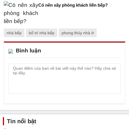
Có nên xây phòng khách liền bếp?
nhà bếp
bố trí nhà bếp
phong thủy nhà ở
Bình luận
Tin nổi bật