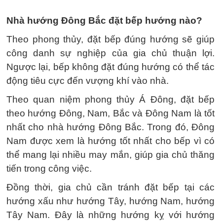
Nhà hướng Đông Bắc đặt bếp hướng nào?
Theo phong thủy, đặt bếp đúng hướng sẽ giúp
công danh sự nghiệp của gia chủ thuận lợi.
Ngược lại, bếp không đặt đúng hướng có thể tác
động tiêu cực đến vượng khí vào nhà.
Theo quan niệm phong thủy Á Đông, đặt bếp
theo hướng Đông, Nam, Bắc và Đông Nam là tốt
nhất cho nhà hướng Đông Bắc. Trong đó, Đông
Nam được xem là hướng tốt nhất cho bếp vì có
thể mang lại nhiều may mắn, giúp gia chủ thăng
tiến trong công việc.
Đồng thời, gia chủ cần tránh đặt bếp tại các
hướng xấu như hướng Tây, hướng Nam, hướng
Tây Nam. Đây là những hướng kỵ với hướng