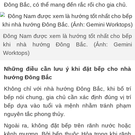
Đông Bắc, có thể mang đến rắc rối cho gia chủ.
Đông Nam được xem là hướng tốt nhất cho bếp
khi nhà hướng Đông Bắc. (Ảnh: Gemini
Worktops)
Những điều cần lưu ý khi đặt bếp cho nhà
hướng Đông Bắc
Không chỉ với nhà hướng Đông Bắc, khi bố trí
bếp nói chung, gia chủ cần xác định đúng vị trí
bếp dựa vào tuổi và mệnh nhằm tránh phạm
nguyên tắc phong thủy.
Ngoài ra, không đặt bếp trên rãnh nước hoặc
kênh mương. Bởi bếp thuộc Hỏa trong khi rãnh