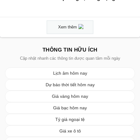
Xem thêm
THÔNG TIN HỮU ÍCH
Cập nhật nhanh các thông tin được quan tâm mỗi ngày
Lịch âm hôm nay
Dự báo thời tiết hôm nay
Giá vàng hôm nay
Giá bạc hôm nay
Tỷ giá ngoại tệ
Giá xe ô tô