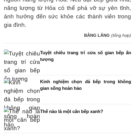
năng lượng từ Hỏa có thể phá vỡ sự yên tĩnh,
ảnh hưởng đến sức khỏe các thành viên trong
gia đình.
BẰNG LĂNG
(tổng hợp)
Tuyệt chiêu trang trí cửa sổ gian bếp ấn
tượng
Kinh nghiệm chọn đá bếp trong không
gian sống hoàn hảo
Thế nào là một căn bếp xanh?