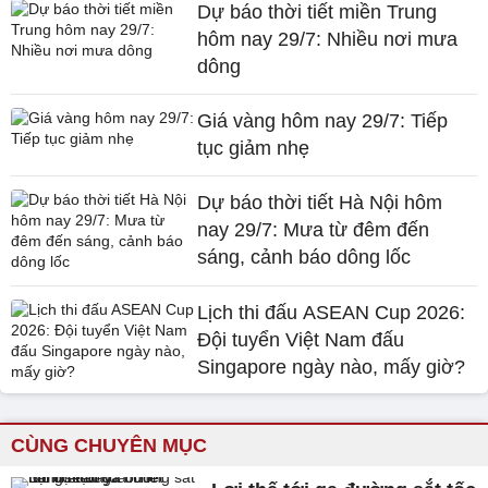
Dự báo thời tiết miền Trung
hôm nay 29/7: Nhiều nơi mưa
dông
Giá vàng hôm nay 29/7: Tiếp
tục giảm nhẹ
Dự báo thời tiết Hà Nội hôm
nay 29/7: Mưa từ đêm đến
sáng, cảnh báo dông lốc
Lịch thi đấu ASEAN Cup 2026:
Đội tuyển Việt Nam đấu
Singapore ngày nào, mấy giờ?
CÙNG CHUYÊN MỤC