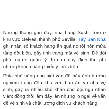
Những tháng gần đây, nhà hàng Sushi Toro ở
khu vực Gelves, thành phố Sevilla,
Tây Ban Nha
ghi nhận số khách hàng ăn quá no rồi nôn mửa
tăng đột biến, gây tình trạng mất vệ sinh. Để đối
phó, người quản lý đưa ra quy định thu phí
những khách hàng thiếu ý thức trên.
Phía nhà hàng cho biết vấn đề này ảnh hưởng
nghiêm trọng đến khu vực bàn ăn và nhà vệ
sinh, gây ra nhiều khó khăn cho đội ngũ nhân
viên; đồng thời làm dấy lên những lo ngại về vấn
đề vệ sinh và chất lượng dịch vụ khách hàng.