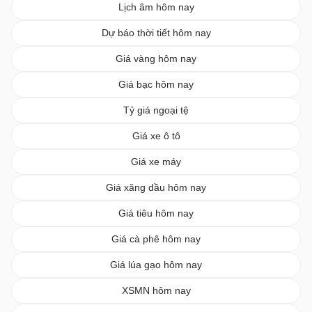
Lịch âm hôm nay
Dự báo thời tiết hôm nay
Giá vàng hôm nay
Giá bạc hôm nay
Tỷ giá ngoại tệ
Giá xe ô tô
Giá xe máy
Giá xăng dầu hôm nay
Giá tiêu hôm nay
Giá cà phê hôm nay
Giá lúa gạo hôm nay
XSMN hôm nay