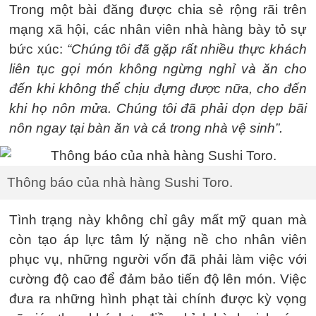
Trong một bài đăng được chia sẻ rộng rãi trên
mạng xã hội, các nhân viên nhà hàng bày tỏ sự
bức xúc:
“Chúng tôi đã gặp rất nhiều thực khách
liên tục gọi món không ngừng nghỉ và ăn cho
đến khi không thể chịu đựng được nữa, cho đến
khi họ nôn mửa. Chúng tôi đã phải dọn dẹp bãi
nôn ngay tại bàn ăn và cả trong nhà vệ sinh”.
Thông báo của nhà hàng Sushi Toro.
Tình trạng này không chỉ gây mất mỹ quan mà
còn tạo áp lực tâm lý nặng nề cho nhân viên
phục vụ, những người vốn đã phải làm việc với
cường độ cao để đảm bảo tiến độ lên món. Việc
đưa ra những hình phạt tài chính được kỳ vọng