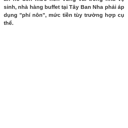
sinh, nhà hàng buffet tại Tây Ban Nha phải áp
dụng "phí nôn", mức tiền tùy trường hợp cụ
thể.