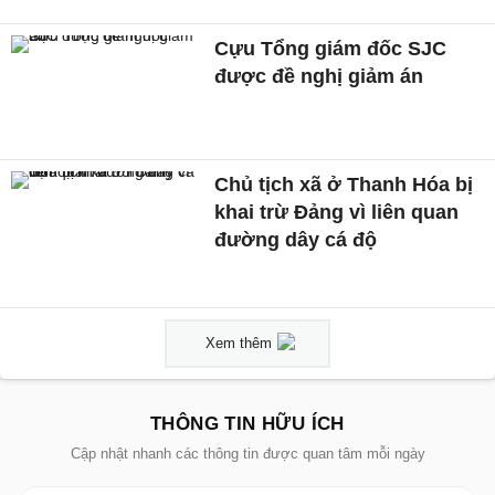
Cựu Tổng giám đốc SJC
được đề nghị giảm án
Chủ tịch xã ở Thanh Hóa bị
khai trừ Đảng vì liên quan
đường dây cá độ
Xem thêm
THÔNG TIN HỮU ÍCH
Cập nhật nhanh các thông tin được quan tâm mỗi ngày