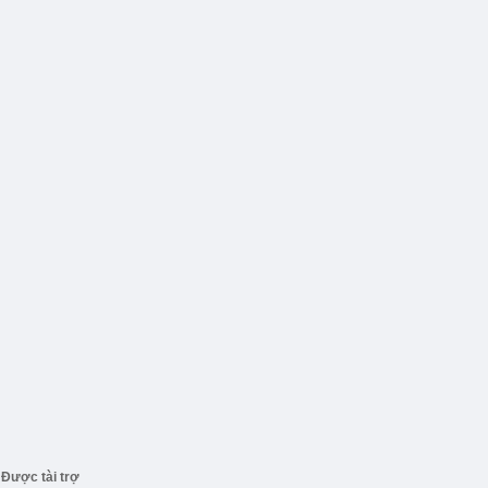
Được tài trợ