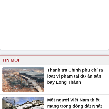
TIN MỚI
Thanh tra Chính phủ chỉ ra
loạt vi phạm tại dự án sân
bay Long Thành
Một người Việt Nam thiệt
mạng trong động đất Nhật