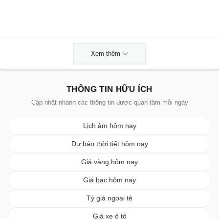
Xem thêm
THÔNG TIN HỮU ÍCH
Cập nhật nhanh các thông tin được quan tâm mỗi ngày
Lịch âm hôm nay
Dự báo thời tiết hôm nay
Giá vàng hôm nay
Giá bạc hôm nay
Tỷ giá ngoại tệ
Giá xe ô tô