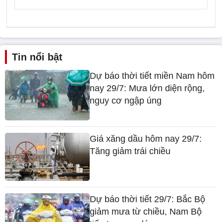
Tin nổi bật
Dự báo thời tiết miền Nam hôm
nay 29/7: Mưa lớn diện rộng,
nguy cơ ngập úng
Giá xăng dầu hôm nay 29/7:
Tăng giảm trái chiều
Dự báo thời tiết 29/7: Bắc Bộ
giảm mưa từ chiều, Nam Bộ