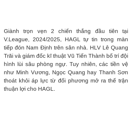
Giành trọn vẹn 2 chiến thắng đầu tiên tại
V.League, 2024/2025, HAGL tự tin trong màn
tiếp đón Nam Định trên sân nhà. HLV Lê Quang
Trãi và giám đốc kĩ thuật Vũ Tiến Thành bố trí đội
hình lùi sâu phòng ngự. Tuy nhiên, các tiền vệ
như Minh Vương, Ngọc Quang hay Thanh Sơn
thoát khỏi áp lực từ đối phương mở ra thế trận
thuận lợi cho HAGL.