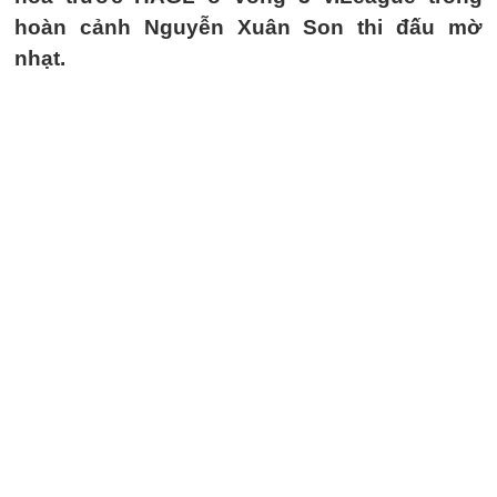
hoàn cảnh Nguyễn Xuân Son thi đấu mờ
nhạt.