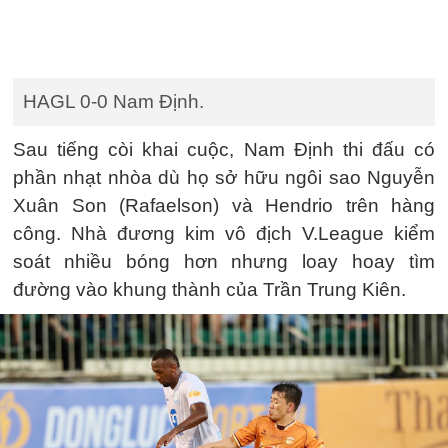
HAGL 0-0 Nam Định.
Sau tiếng còi khai cuộc, Nam Định thi đấu có
phần nhạt nhòa dù họ sở hữu ngôi sao Nguyễn
Xuân Son (Rafaelson) và Hendrio trên hàng
công. Nhà đương kim vô địch V.League kiểm
soát nhiều bóng hơn nhưng loay hoay tìm
đường vào khung thành của Trần Trung Kiên.