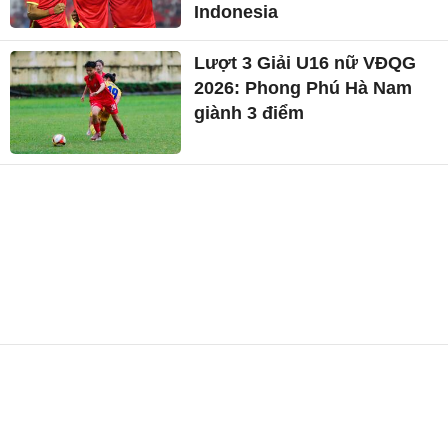
Indonesia
Lượt 3 Giải U16 nữ VĐQG
2026: Phong Phú Hà Nam
giành 3 điểm