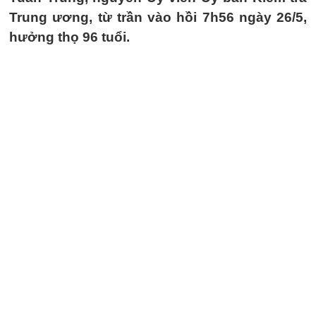
Trung ương, từ trần vào hồi 7h56 ngày 26/5,
hưởng thọ 96 tuổi.