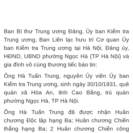
Ban Bí thư Trung ương Đảng, Ủy ban Kiểm tra
Trung ương, Ban Liên lạc hưu trí Cơ quan Ủy
ban Kiểm tra Trung ương tại Hà Nội, Đảng ủy,
HĐND, UBND phường Ngọc Hà (TP Hà Nội) và
gia đình vô cùng thương tiếc báo tin:
Ông Hà Tuấn Trung, nguyên Ủy viên Ủy ban
Kiểm tra Trung ương, sinh ngày 30/10/1931, quê
quán xã Hòa An, tỉnh Cao Bằng, trú quán
phường Ngọc Hà, TP Hà Nội.
Ông Hà Tuấn Trung đã được nhận Huân
chương Độc lập hạng Ba; Huân chương Chiến
thắng hạng Ba; 2 Huân chương Chiến công