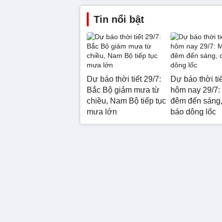
Tin nổi bật
Dự báo thời tiết 29/7:
Dự báo thời ti
Bắc Bộ giảm mưa từ
hôm nay 29/7:
chiều, Nam Bộ tiếp tục
đêm đến sáng,
mưa lớn
báo dông lốc