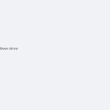
Được tài trợ