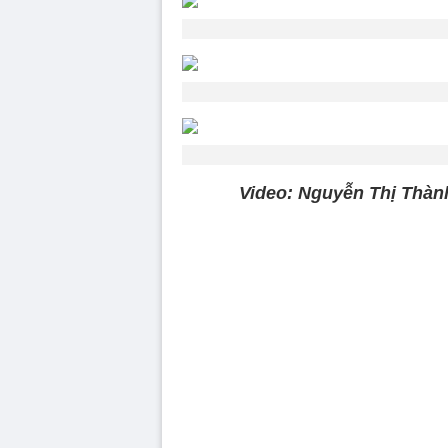
Video: Nguyễn Thị Thành