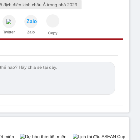
vô địch điền kinh châu Á trong nhà 2023.
Zalo
Twitter
Zalo
Copy