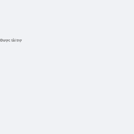
Được tài trợ