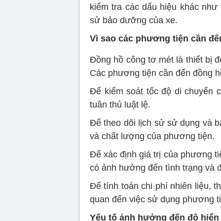
kiểm tra các dấu hiệu khác như t
sử bảo dưỡng của xe.
Vì sao các phương tiện cần đ
Đồng hồ công tơ mét là thiết bị
Các phương tiện cần đến đồng hồ
Để kiểm soát tốc độ di chuyển 
tuân thủ luật lệ.
Để theo dõi lịch sử sử dụng và b
và chất lượng của phương tiện.
Để xác định giá trị của phương ti
có ảnh hưởng đến tình trạng và 
Để tính toán chi phí nhiên liệu, 
quan đến việc sử dụng phương ti
Yếu tố ảnh hưởng đến độ hiển