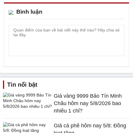
Bình luận
Tin nổi bật
Giá vàng 9999 Bảo Tín Minh
Châu hôm nay 5/8/2026 bao
nhiêu 1 chỉ?
Giá cà phê hôm nay 5/8: Đồng