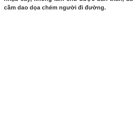
cầm dao dọa chém người đi đường.