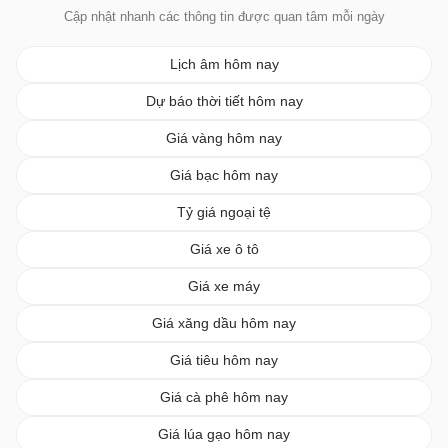
Cập nhật nhanh các thông tin được quan tâm mỗi ngày
Lịch âm hôm nay
Dự báo thời tiết hôm nay
Giá vàng hôm nay
Giá bạc hôm nay
Tỷ giá ngoại tệ
Giá xe ô tô
Giá xe máy
Giá xăng dầu hôm nay
Giá tiêu hôm nay
Giá cà phê hôm nay
Giá lúa gạo hôm nay