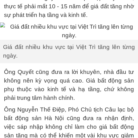
thực tế phải mất 10 - 15 năm để giá đất tăng nhờ
sự phát triển hạ tầng và kinh tế.
Giá đất nhiều khu vực tại Việt Trì tăng lên từng
ngày.
Ông Quyết cũng đưa ra lời khuyên, nhà đầu tư
không nên kỳ vọng quá cao. Giá bất động sản
phụ thuộc vào kinh tế và hạ tầng, chứ không
phải trung tâm hành chính.
Ông Nguyễn Thế Điệp, Phó Chủ tịch Câu lạc bộ
bất động sản Hà Nội cũng đưa ra nhận định,
việc sáp nhập không chỉ làm cho giá bất động
sản tăng mà có thể khiến một vài khu vực giảm