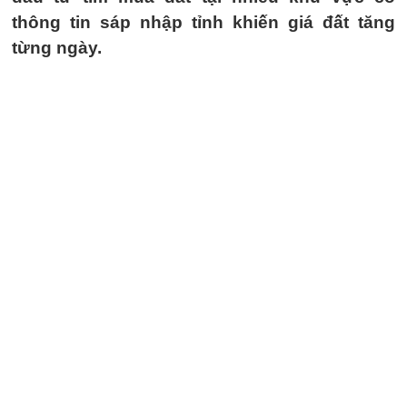
thông tin sáp nhập tỉnh khiến giá đất tăng
từng ngày.