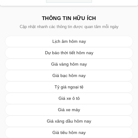
THÔNG TIN HỮU ÍCH
Cập nhật nhanh các thông tin được quan tâm mỗi ngày
Lịch âm hôm nay
Dự báo thời tiết hôm nay
Giá vàng hôm nay
Giá bạc hôm nay
Tỷ giá ngoại tệ
Giá xe ô tô
Giá xe máy
Giá xăng dầu hôm nay
Giá tiêu hôm nay