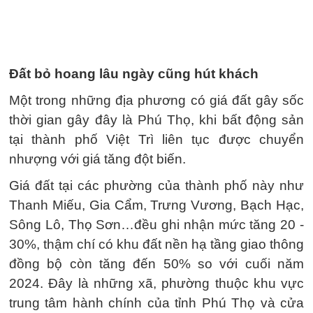
Đất bỏ hoang lâu ngày cũng hút khách
Một trong những địa phương có giá đất gây sốc
thời gian gây đây là Phú Thọ, khi bất động sản
tại thành phố Việt Trì liên tục được chuyển
nhượng với giá tăng đột biến.
Giá đất tại các phường của thành phố này như
Thanh Miếu, Gia Cẩm, Trưng Vương, Bạch Hạc,
Sông Lô, Thọ Sơn…đều ghi nhận mức tăng 20 -
30%, thậm chí có khu đất nền hạ tầng giao thông
đồng bộ còn tăng đến 50% so với cuối năm
2024. Đây là những xã, phường thuộc khu vực
trung tâm hành chính của tỉnh Phú Thọ và cửa