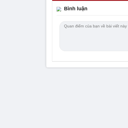
Bình luận