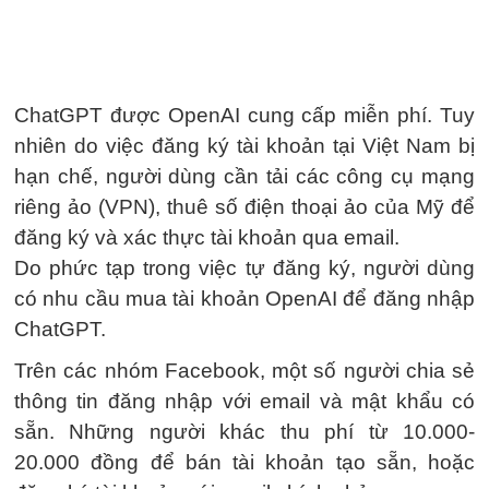
ChatGPT được OpenAI cung cấp miễn phí. Tuy
nhiên do việc đăng ký tài khoản tại Việt Nam bị
hạn chế, người dùng cần tải các công cụ mạng
riêng ảo (VPN), thuê số điện thoại ảo của Mỹ để
đăng ký và xác thực tài khoản qua email.
Do phức tạp trong việc tự đăng ký, người dùng
có nhu cầu mua tài khoản OpenAI để đăng nhập
ChatGPT.
Trên các nhóm Facebook, một số người chia sẻ
thông tin đăng nhập với email và mật khẩu có
sẵn. Những người khác thu phí từ 10.000-
20.000 đồng để bán tài khoản tạo sẵn, hoặc