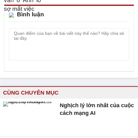
Bình luận
CÙNG CHUYÊN MỤC
Nghịch lý lớn nhất của cuộc
cách mạng AI