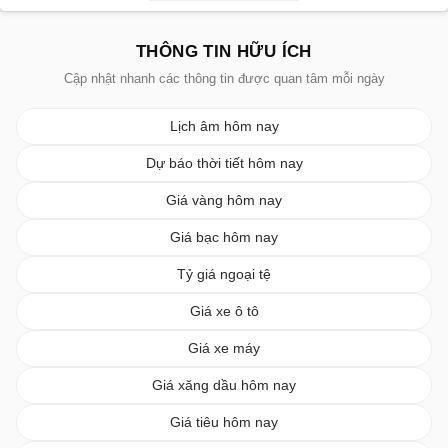
THÔNG TIN HỮU ÍCH
Cập nhật nhanh các thông tin được quan tâm mỗi ngày
Lịch âm hôm nay
Dự báo thời tiết hôm nay
Giá vàng hôm nay
Giá bạc hôm nay
Tỷ giá ngoại tệ
Giá xe ô tô
Giá xe máy
Giá xăng dầu hôm nay
Giá tiêu hôm nay