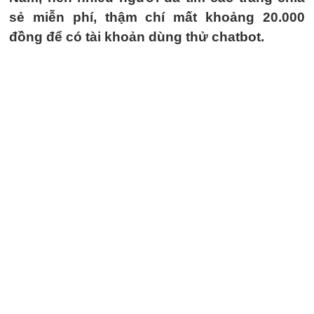
sẻ miễn phí, thậm chí mất khoảng 20.000
đồng để có tài khoản dùng thử chatbot.