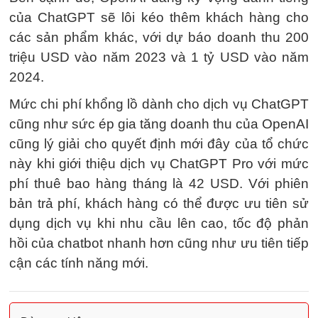
của ChatGPT sẽ lôi kéo thêm khách hàng cho
các sản phẩm khác, với dự báo doanh thu 200
triệu USD vào năm 2023 và 1 tỷ USD vào năm
2024.
Mức chi phí khổng lồ dành cho dịch vụ ChatGPT
cũng như sức ép gia tăng doanh thu của OpenAI
cũng lý giải cho quyết định mới đây của tổ chức
này khi giới thiệu dịch vụ ChatGPT Pro với mức
phí thuê bao hàng tháng là 42 USD. Với phiên
bản trả phí, khách hàng có thể được ưu tiên sử
dụng dịch vụ khi nhu cầu lên cao, tốc độ phản
hồi của chatbot nhanh hơn cũng như ưu tiên tiếp
cận các tính năng mới.