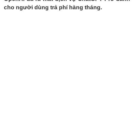
cho người dùng trả phí hàng tháng.