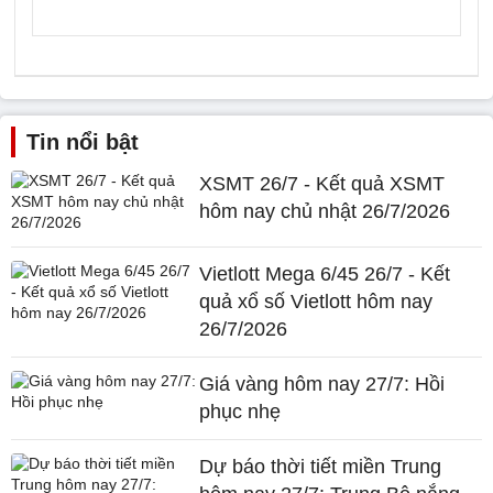
Tin nổi bật
XSMT 26/7 - Kết quả XSMT
hôm nay chủ nhật 26/7/2026
Vietlott Mega 6/45 26/7 - Kết
quả xổ số Vietlott hôm nay
26/7/2026
Giá vàng hôm nay 27/7: Hồi
phục nhẹ
Dự báo thời tiết miền Trung