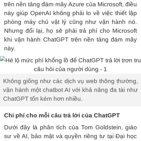
trên nền tảng đám mây Azure của Microsoft, điều
này giúp OpenAI không phải lo về việc thiết lập
phòng máy chủ vật lý cũng như vận hành nó.
Nhưng đổi lại, họ sẽ phải trả phí cho Microsoft
khi vận hành ChatGPT trên nền tảng đám mây
này.
Không giống như các dịch vụ web thông thường,
vận hành một chatbot AI với khả năng đa tài như
ChatGPT tốn kém hơn nhiều.
Chi phí cho mỗi câu trả lời của ChatGPT
Dưới đây là phân tích của Tom Goldstein, giáo
sư về AI, bảo mật và quyền riêng tư tại Đại học