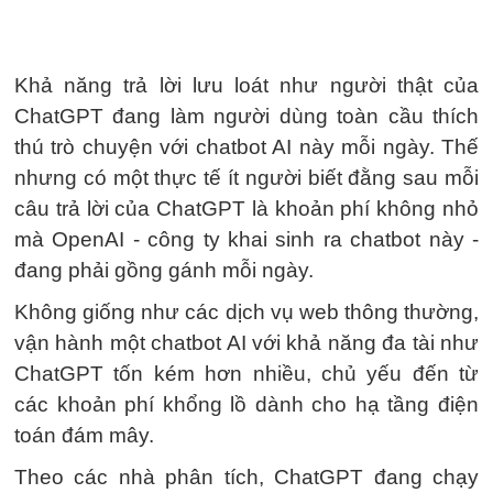
Khả năng trả lời lưu loát như người thật của
ChatGPT đang làm người dùng toàn cầu thích
thú trò chuyện với chatbot AI này mỗi ngày. Thế
nhưng có một thực tế ít người biết đằng sau mỗi
câu trả lời của ChatGPT là khoản phí không nhỏ
mà OpenAI - công ty khai sinh ra chatbot này -
đang phải gồng gánh mỗi ngày.
Không giống như các dịch vụ web thông thường,
vận hành một chatbot AI với khả năng đa tài như
ChatGPT tốn kém hơn nhiều, chủ yếu đến từ
các khoản phí khổng lồ dành cho hạ tầng điện
toán đám mây.
Theo các nhà phân tích, ChatGPT đang chạy