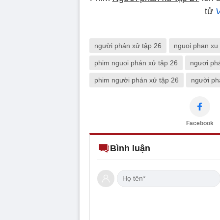
tử
người phán xử tập 26
nguoi phan xu 
phim nguoi phán xử tập 26
ngươi ph
phim người phán xử tập 26
người ph
Facebook
Bình luận